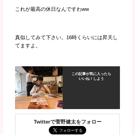
これが最高の休日なんですわww
真似してみて下さい。16時くらいには昇天し
てますよ。
この記事が気に入ったら
いいね！しよう
Twitterで菅野健太をフォロー