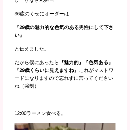
ぴーかなさん担当
36歳のくせにオーダーは
『29歳の魅力的な色気のある男性にして下さ
い』
と伝えました。
だから僕にあったら
『魅力的』『色気ある』
『29歳くらいに見えますね』
これがマストワ
ードになりますので忘れずに言ってください
ね（強制）
12:00ラーメン食べる。