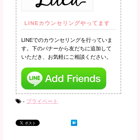
LINEカウンセリングやってます
LINEでのカウンセリングを行っていま
す。下のバナーから友だちに追加して
いただき、お気軽にご相談ください。
-
プライベート