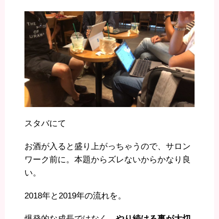
スタバにて
お酒が入ると盛り上がっちゃうので、サロン
ワーク前に。本題からズレないからかなり良
い。
2018年と2019年の流れを。
爆発的な成長ではなく、
やり続ける事が大切