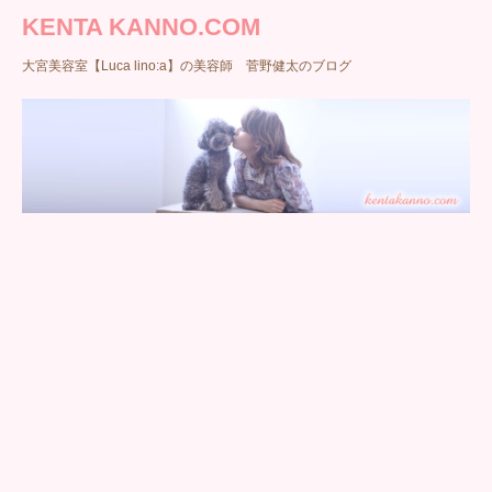
KENTA KANNO.COM
大宮美容室【Luca lino:a】の美容師 菅野健太のブログ