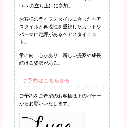
Lucaの立ち上げに参加。
お客様のライフスタイルに合ったヘア
スタイルと再現性を重視したカットや
パーマに定評があるヘアスタイリス
ト。
常に向上心があり、新しい提案や成長
続ける姿勢がある。
ご予約はこちらから
ご予約をご希望のお客様は下のバナー
からお願いいたします。