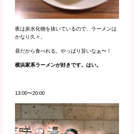
夜は炭水化物を抜いているので、ラーメンは
かなり久々。
昼だから食べれる。やっぱり旨いなぁ〜！
横浜家系ラーメンが好きです。はい。
13:00〜20:00