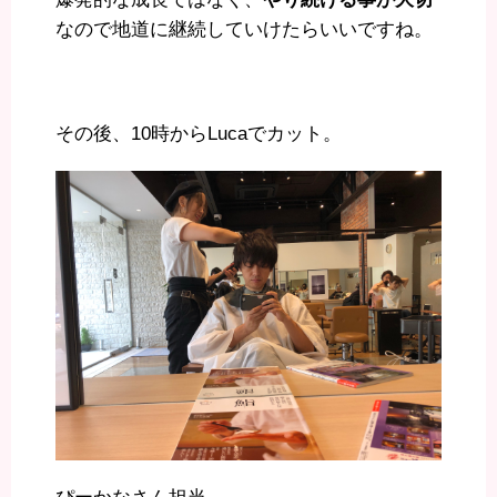
なので地道に継続していけたらいいですね。
その後、10時からLucaでカット。