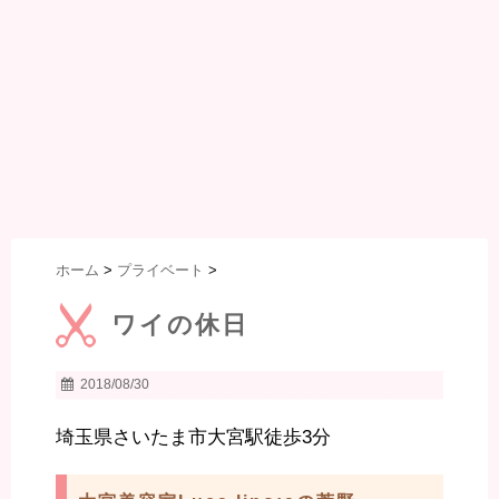
ホーム
>
プライベート
>
ワイの休日
2018/08/30
埼玉県さいたま市大宮駅徒歩3分