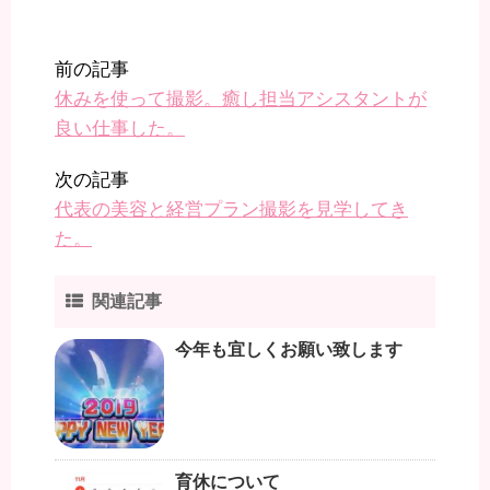
前の記事
休みを使って撮影。癒し担当アシスタントが
良い仕事した。
次の記事
代表の美容と経営プラン撮影を見学してき
た。
関連記事
今年も宜しくお願い致します
育休について