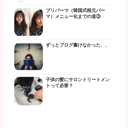
プリパーマ（韓国式根元パー
マ）メニュー化までの道③
ずっとブログ書けなかった、、
子供の髪にサロントリートメン
トって必要？