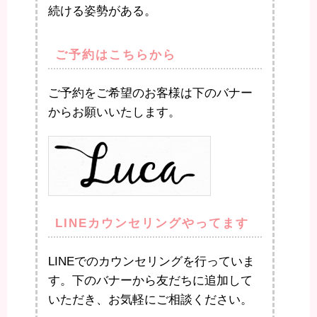
続ける姿勢がある。
ご予約はこちらから
ご予約をご希望のお客様は下のバナー
からお願いいたします。
LINEカウンセリングやってます
LINEでのカウンセリングを行っていま
す。下のバナーから友だちに追加して
いただき、お気軽にご相談ください。