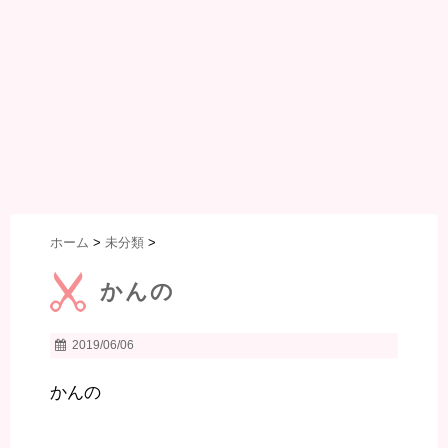
ホーム
>
未分類
>
かんの
2019/06/06
かんの