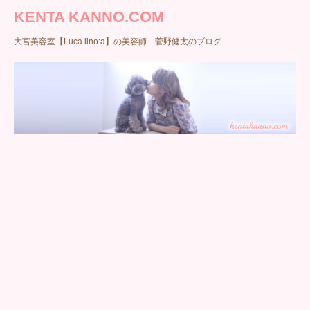
KENTA KANNO.COM
大宮美容室【Luca lino:a】の美容師 菅野健太のブログ