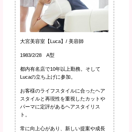
大宮美容室【Luca】/ 美容師
1983/2/28 A型
都内有名店で10年以上勤務。そして
Lucaの立ち上げに参加。
お客様のライフスタイルに合ったヘア
スタイルと再現性を重視したカットや
パーマに定評があるヘアスタイリス
ト。
常に向上心があり、新しい提案や成長