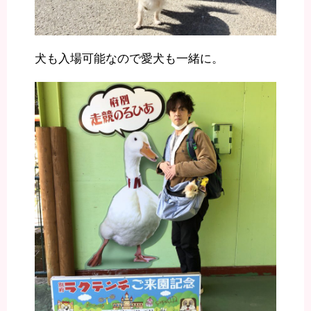
犬も入場可能なので愛犬も一緒に。