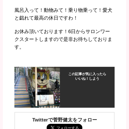
風呂入って！動物みて！乗り物乗って！愛犬
と戯れて最高の休日ですわ！
お休み頂いております！6日からサロンワー
クスタートしますので是非お待ちしておりま
す。
この記事が気に入ったら
いいね！しよう
Twitterで菅野健太をフォロー