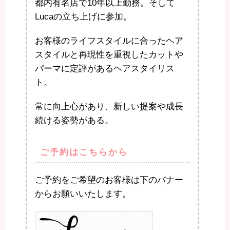
都内有名店で10年以上勤務。そして
Lucaの立ち上げに参加。
お客様のライフスタイルに合ったヘア
スタイルと再現性を重視したカットや
パーマに定評があるヘアスタイリス
ト。
常に向上心があり、新しい提案や成長
続ける姿勢がある。
ご予約はこちらから
ご予約をご希望のお客様は下のバナー
からお願いいたします。