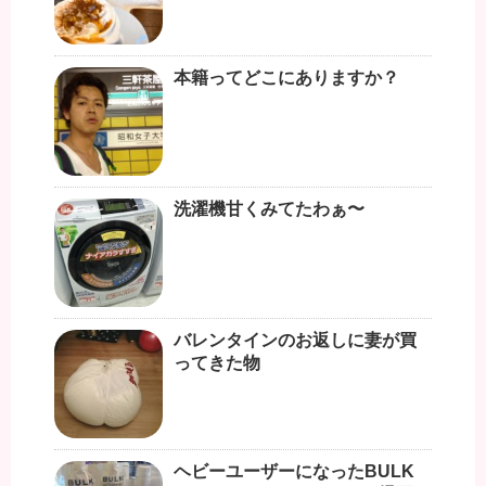
本籍ってどこにありますか？
洗濯機甘くみてたわぁ〜
バレンタインのお返しに妻が買
ってきた物
ヘビーユーザーになったBULK