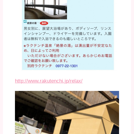
http://www.rakutenchi.jp/relax/