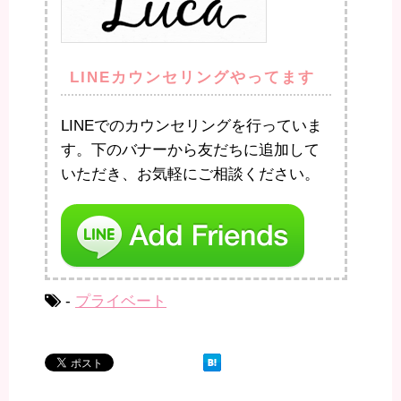
LINEカウンセリングやってます
LINEでのカウンセリングを行っていま
す。下のバナーから友だちに追加して
いただき、お気軽にご相談ください。
-
プライベート