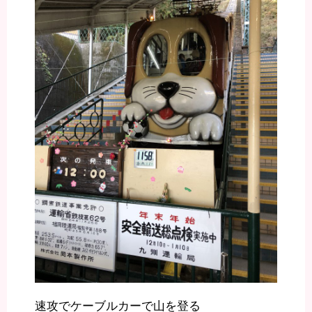
速攻でケーブルカーで山を登る