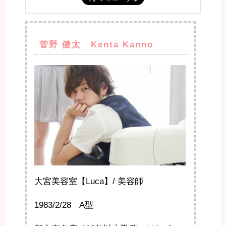
菅野 健太 Kenta Kanno
大宮美容室【Luca】/ 美容師
1983/2/28 A型