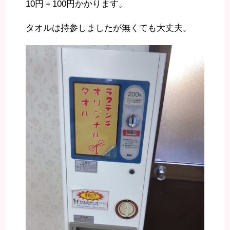
10円＋100円かかります。
タオルは持参しましたが無くても大丈夫。