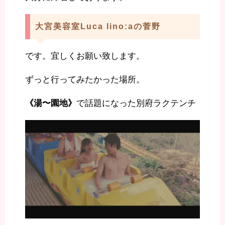
大宮美容室Luca lino:aの菅野
です。宜しくお願い致します。
ずっと行ってみたかった場所。
《湯〜園地》
で話題になった別府ラクテンチ