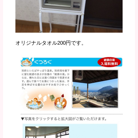
オリジナルタオル200円です。