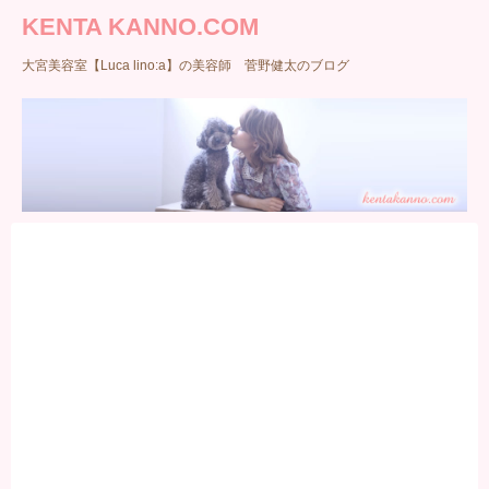
KENTA KANNO.COM
大宮美容室【Luca lino:a】の美容師 菅野健太のブログ