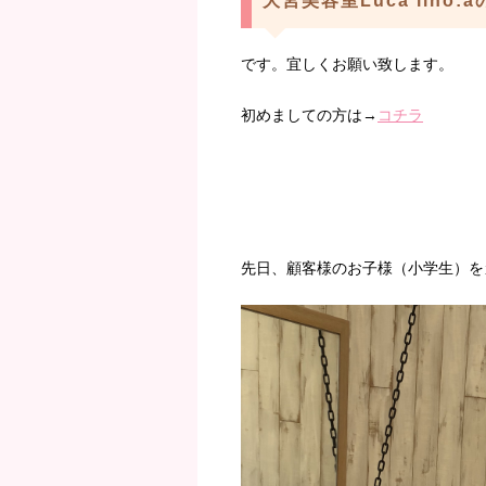
大宮美容室Luca lino:
です。宜しくお願い致します。
初めましての方は→
コチラ
先日、顧客様のお子様（小学生）を