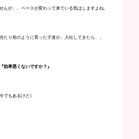
せんが、、ベースが変わって来ている気はしますよね。
当たり前のように育った子達が、入社してきたら、、
『効率悪くないですか？』
今でもあるけど）