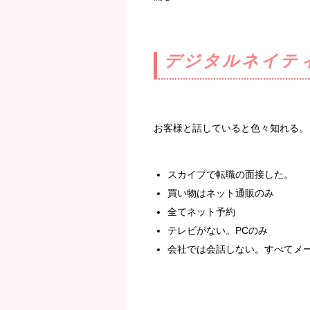
デジタルネイテ
お客様と話していると色々知れる。
スカイプで転職の面接した。
買い物はネット通販のみ
全てネット予約
テレビがない。PCのみ
会社では会話しない。すべてメ