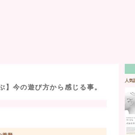
人気
ぶ】今の遊び方から感じる事。