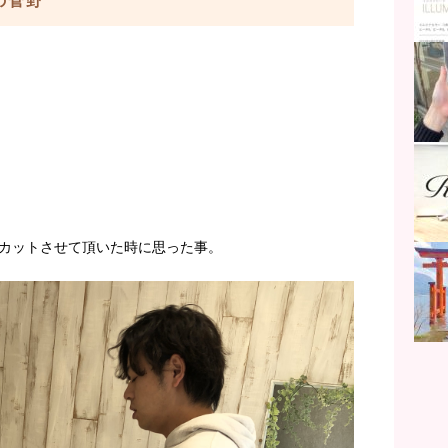
aの菅野
カットさせて頂いた時に思った事。