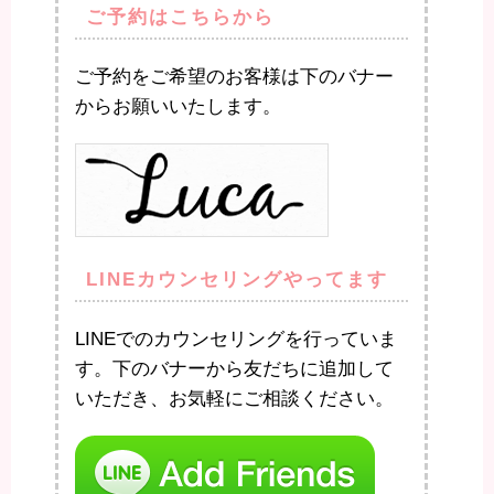
ご予約はこちらから
ご予約をご希望のお客様は下のバナー
からお願いいたします。
LINEカウンセリングやってます
LINEでのカウンセリングを行っていま
す。下のバナーから友だちに追加して
いただき、お気軽にご相談ください。