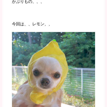
かぶりもの、、、
今回は、、レモン、、