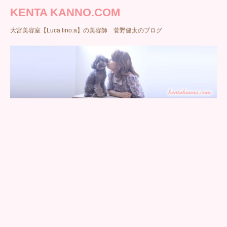
KENTA KANNO.COM
大宮美容室【Luca lino:a】の美容師 菅野健太のブログ