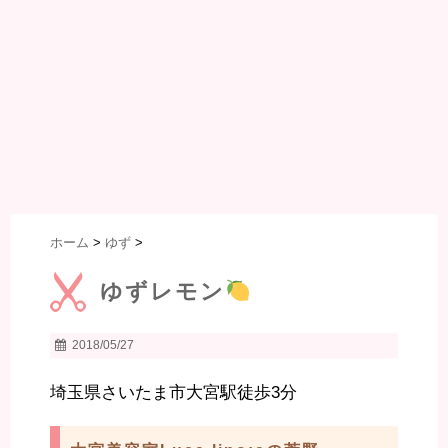
ホーム
>
ゆず
>
ゆずレモン
2018/05/27
埼玉県さいたま市大宮駅徒歩3分