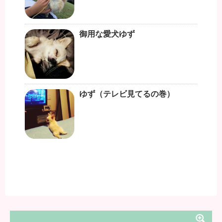
御用な愛犬ゆず
ゆず（テレビ見てるの巻）