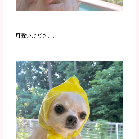
可愛いけどさ、、