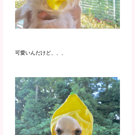
可愛いんだけど、、、