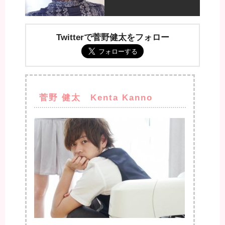
Twitterで菅野健太をフォロー
菅野 健太 Kenta Kanno