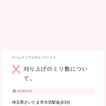
ホーム
>
リアルサロンワーク
>
刈り上げのミリ数につい
て。
2018/07/18
埼玉県さいたま市大宮駅徒歩3分