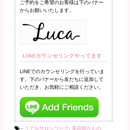
ご予約をご希望のお客様は下のバナー
からお願いいたします。
LINEカウンセリングやってます
LINEでのカウンセリングを行っていま
す。下のバナーから友だちに追加して
いただき、お気軽にご相談ください。
-
リアルサロンワーク
,
美容師かんの