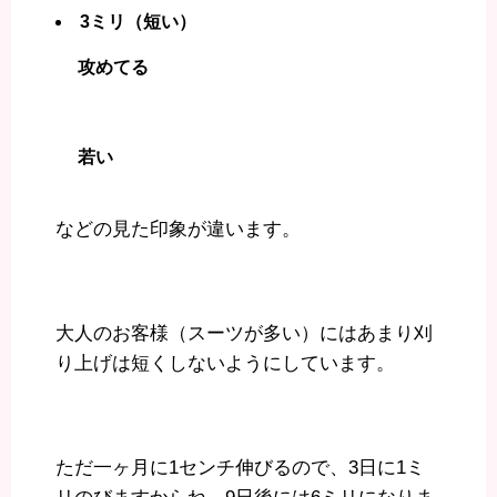
3ミリ（短い）
攻めてる
若い
などの見た印象が違います。
大人のお客様（スーツが多い）にはあまり刈
り上げは短くしないようにしています。
ただ一ヶ月に1センチ伸びるので、3日に1ミ