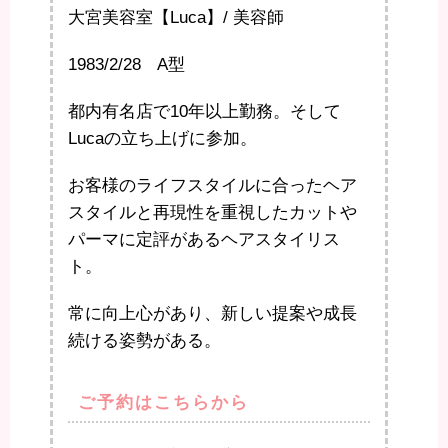
大宮美容室【Luca】/ 美容師
1983/2/28 A型
都内有名店で10年以上勤務。そして
Lucaの立ち上げに参加。
お客様のライフスタイルに合ったヘア
スタイルと再現性を重視したカットや
パーマに定評があるヘアスタイリス
ト。
常に向上心があり、新しい提案や成長
続ける姿勢がある。
ご予約はこちらから