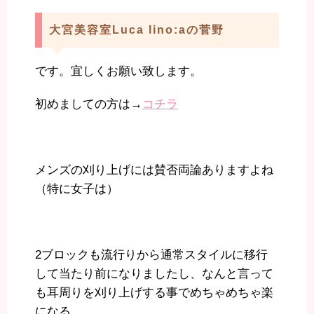
大宮美容室Luca lino:aの菅野
です。宜しくお願い致します。
初めましての方は→
コチラ
メンズの刈り上げには賛否両論ありますよね
（特に女子は）
2ブロックも流行りから通常スタイルに移行
して当たり前になりましたし、なんと言って
も耳周りを刈り上げする事でめちゃめちゃ楽
になる。