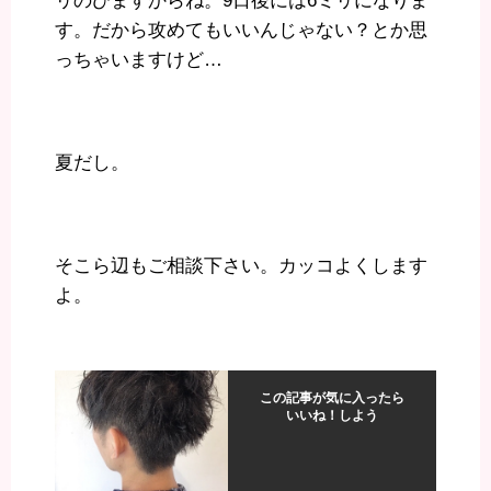
リのびますからね。9日後には6ミリになりま
す。だから攻めてもいいんじゃない？とか思
っちゃいますけど…
夏だし。
そこら辺もご相談下さい。カッコよくします
よ。
この記事が気に入ったら
いいね！しよう