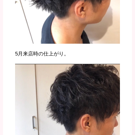
5月来店時の仕上がり。