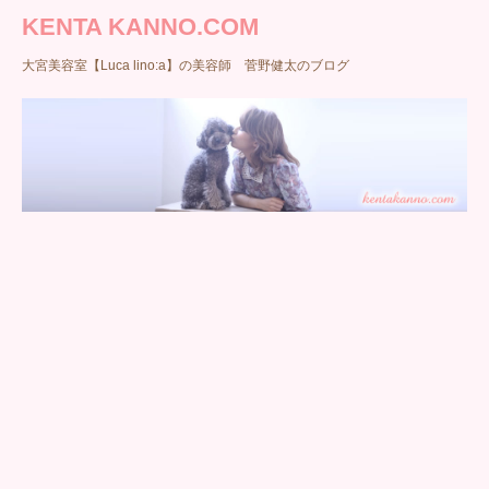
KENTA KANNO.COM
大宮美容室【Luca lino:a】の美容師 菅野健太のブログ