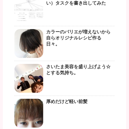
い）タスクを書き出してみた
カラーのバリエが増えないから
自らオリジナルレシピ作る
日々。
さいたま美容を盛り上げよう☆
とする気持ち。
厚めだけど軽い前髪