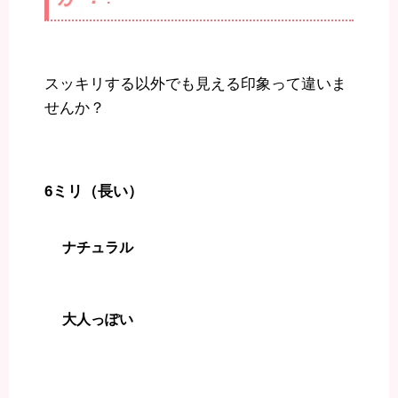
スッキリする以外でも見える印象って違いま
せんか？
6ミリ（長い）
ナチュラル
大人っぽい