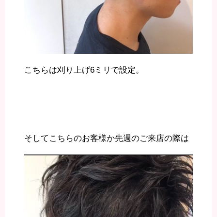
こちらは刈り上げ6ミリで設定。
そしてこちらのお客様か先週のご来店の際は