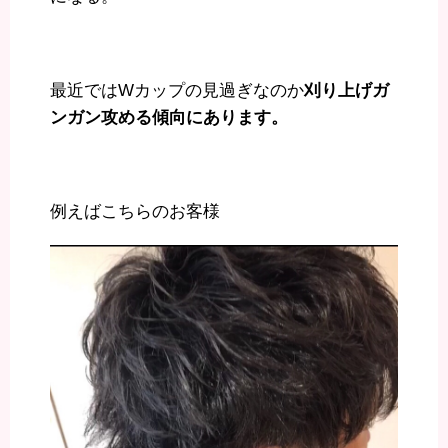
最近ではWカップの見過ぎなのか
刈り上げガ
ンガン攻める傾向にあります。
例えばこちらのお客様