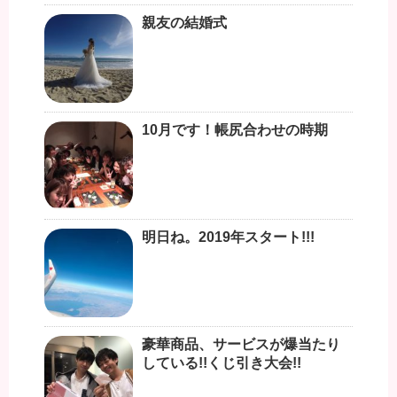
親友の結婚式
10月です！帳尻合わせの時期
明日ね。2019年スタート!!!
豪華商品、サービスが爆当たり
している!!くじ引き大会!!