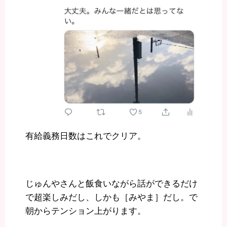
有給義務日数はこれでクリア。
じゅんやさんと飯食いながら話ができるだけ
で超楽しみだし、しかも［みやま］だし。で
朝からテンション上がります。