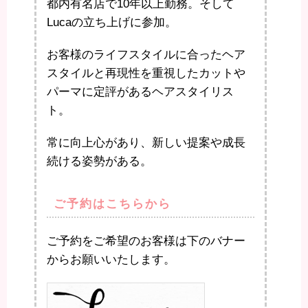
都内有名店で10年以上勤務。そして
Lucaの立ち上げに参加。
お客様のライフスタイルに合ったヘア
スタイルと再現性を重視したカットや
パーマに定評があるヘアスタイリス
ト。
常に向上心があり、新しい提案や成長
続ける姿勢がある。
ご予約はこちらから
ご予約をご希望のお客様は下のバナー
からお願いいたします。