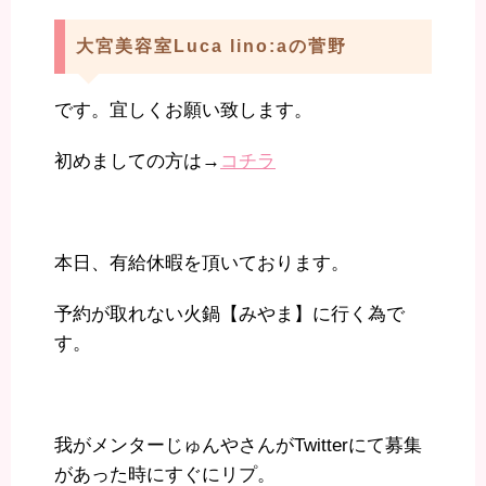
大宮美容室Luca lino:aの菅野
です。宜しくお願い致します。
初めましての方は→
コチラ
本日、有給休暇を頂いております。
予約が取れない火鍋【みやま】に行く為で
す。
我がメンターじゅんやさんがTwitterにて募集
があった時にすぐにリプ。