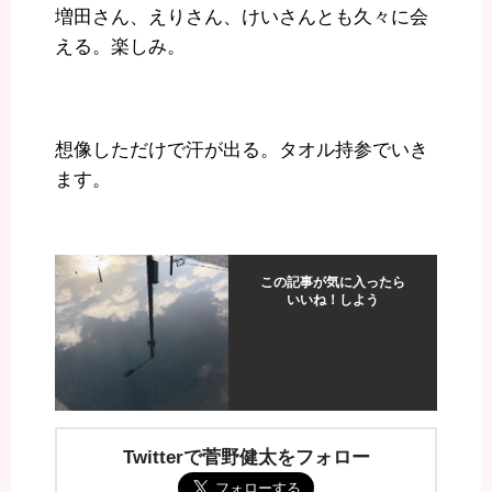
増田さん、えりさん、けいさんとも久々に会
える。楽しみ。
想像しただけで汗が出る。タオル持参でいき
ます。
この記事が気に入ったら
いいね！しよう
Twitterで菅野健太をフォロー