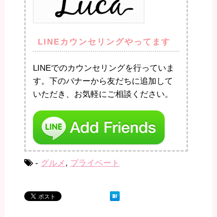
LINEカウンセリングやってます
LINEでのカウンセリングを行っていま
す。下のバナーから友だちに追加して
いただき、お気軽にご相談ください。
-
グルメ
,
プライベート