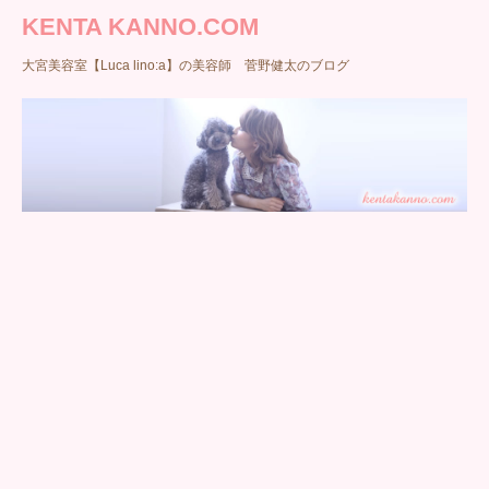
KENTA KANNO.COM
大宮美容室【Luca lino:a】の美容師 菅野健太のブログ