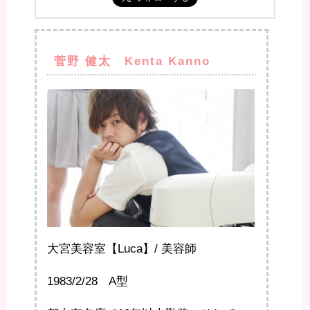
菅野 健太 Kenta Kanno
大宮美容室【Luca】/ 美容師
1983/2/28 A型