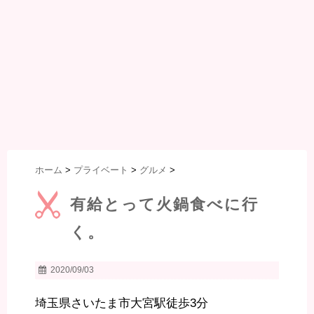
ホーム
>
プライベート
>
グルメ
>
有給とって火鍋食べに行
く。
2020/09/03
埼玉県さいたま市大宮駅徒歩3分