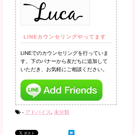
LINEカウンセリングやってます
LINEでのカウンセリングを行っていま
す。下のバナーから友だちに追加して
いただき、お気軽にご相談ください。
-
アドバイス
,
未分類