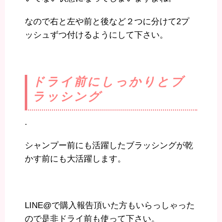
なので右と左や前と後など２つに分けて2プ
ッシュずつ付けるようにして下さい。
ドライ前にしっかりとブ
ラッシング
.
シャンプー前にも活躍したブラッシングが乾
かす前にも大活躍します。
LINE@で購入報告頂いた方もいらっしゃった
ので是非ドライ前も使って下さい。