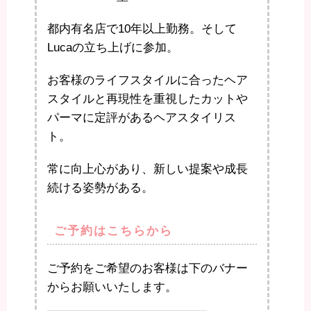
都内有名店で10年以上勤務。そして
Lucaの立ち上げに参加。
お客様のライフスタイルに合ったヘア
スタイルと再現性を重視したカットや
パーマに定評があるヘアスタイリス
ト。
常に向上心があり、新しい提案や成長
続ける姿勢がある。
ご予約はこちらから
ご予約をご希望のお客様は下のバナー
からお願いいたします。