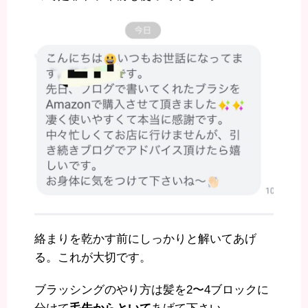
絡まりを乾かす前にしっかりと解いてあげ
る。これが大切です。
ブラッシングのやり方は髪を2〜4ブロックに