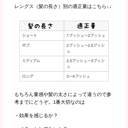
レングス（髪の長さ）別の適正量はこちら↓↓
もちろん量感や髪の太さによって違うので参
考までにどうぞ。1番大切なのは
・効果を感じるか？