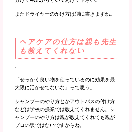
分けて
毛先からといて
あげて下さい。
またドライヤーのかけ方は別に書きますね。
ヘアケアの仕方は親も先生
も教えてくれない
.
「せっかく良い物を使っているのに効果を最
大限に活かせてないな」って思う。
シャンプーのやり方とかアウトバスの付け方
などは学校の授業では教えてくれません。シ
ャンプーのやり方は親が教えてくれても親が
プロの訳ではないですからね。