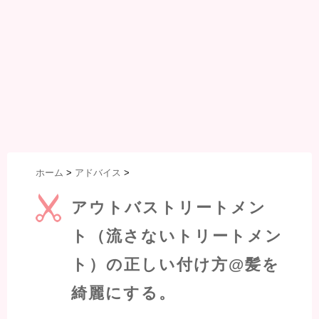
ホーム
>
アドバイス
>
アウトバストリートメン
ト（流さないトリートメン
ト）の正しい付け方@髪を
綺麗にする。