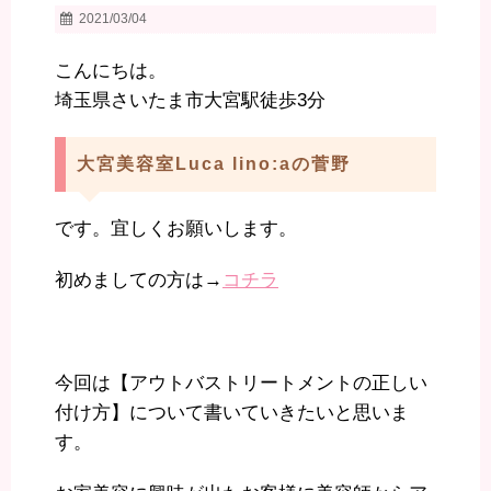
2021/03/04
こんにちは。
埼玉県さいたま市大宮駅徒歩3分
大宮美容室Luca lino:aの菅野
です。宜しくお願いします。
初めましての方は→
コチラ
今回は【アウトバストリートメントの正しい
付け方】について書いていきたいと思いま
す。