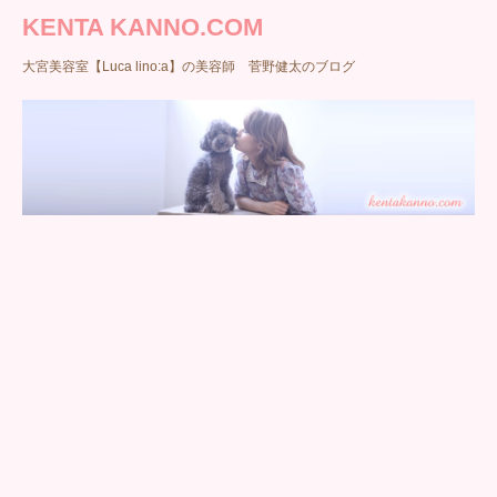
KENTA KANNO.COM
大宮美容室【Luca lino:a】の美容師 菅野健太のブログ