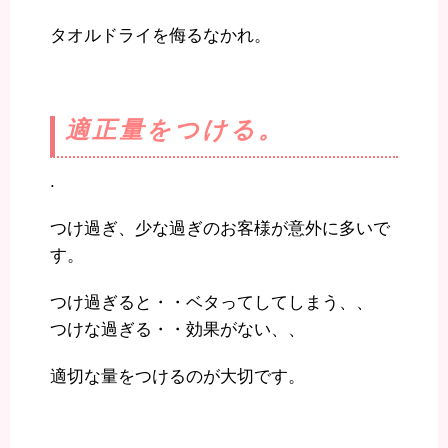
タオルドライを侮るなかれ。
適正量をつける。
.
つけ過ぎ、少な過ぎのお客様が意外に多いで
す。
つけ過ぎると・・ベタってしてしまう、、
つけな過ぎる・・効果がない、、
適切な量をつけるのが大切です。