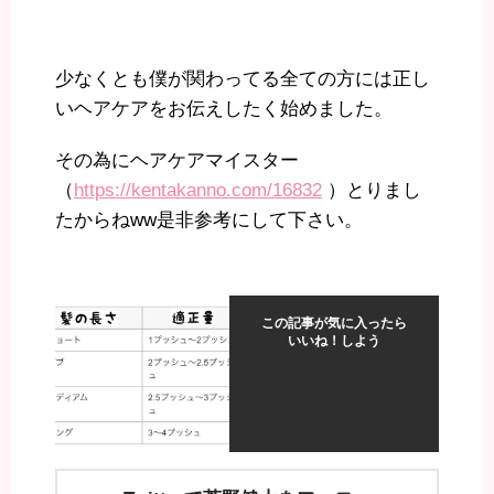
少なくとも僕が関わってる全ての方には正し
いヘアケアをお伝えしたく始めました。
その為にヘアケアマイスター
（
https://kentakanno.com/16832
）とりまし
たからねww是非参考にして下さい。
この記事が気に入ったら
いいね！しよう