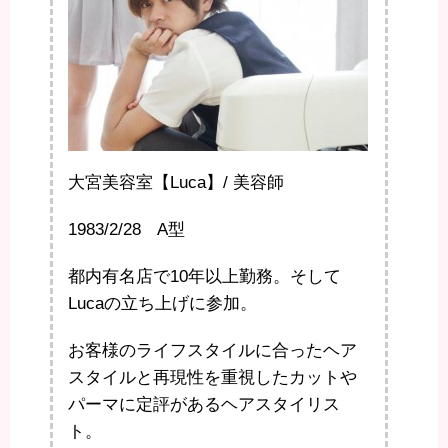
大宮美容室【Luca】/ 美容師
1983/2/28 A型
都内有名店で10年以上勤務。そして
Lucaの立ち上げに参加。
お客様のライフスタイルに合ったヘア
スタイルと再現性を重視したカットや
パーマに定評があるヘアスタイリス
ト。