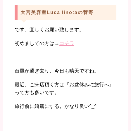
大宮美容室Luca lino:aの菅野
です。宜しくお願い致します。
初めましての方は→
コチラ
台風が過ぎ去り、今日も晴天ですね。
最近、ご来店頂く方は『お盆休みに旅行へ』
って方も多いです。
旅行前に綺麗にする。かなり良い^_^