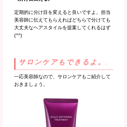
定期的に分け目を変えると良いですよ。担当
美容師に伝えてもらえればどちらで分けても
大丈夫なヘアスタイルを提案してくれるはず
(^^)
サロンケアもできるよ。
.
一応美容師なので、サロンケアもご紹介して
おきましょう。