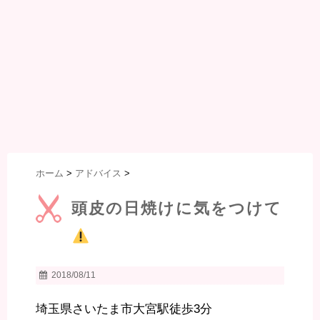
ホーム
>
アドバイス
>
頭皮の日焼けに気をつけて
2018/08/11
埼玉県さいたま市大宮駅徒歩3分