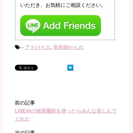
いただき、お気軽にご相談ください。
-
アドバイス
,
美容師かんの
前の記事
LINE@の抽選機能を使ったらみんな楽しんで
くれた
次の記事