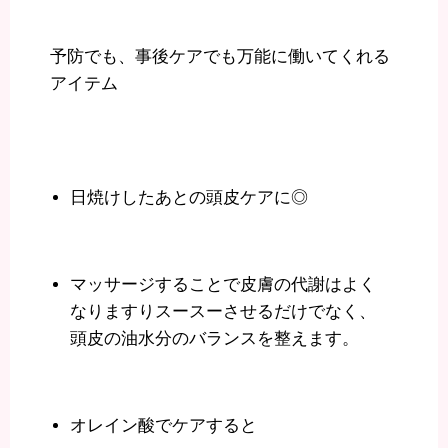
予防でも、事後ケアでも万能に働いてくれる
アイテム
日焼けしたあとの頭皮ケアに◎
マッサージすることで皮膚の代謝はよく
なりますりスースーさせるだけでなく、
頭皮の油水分のバランスを整えます。
オレイン酸でケアすると