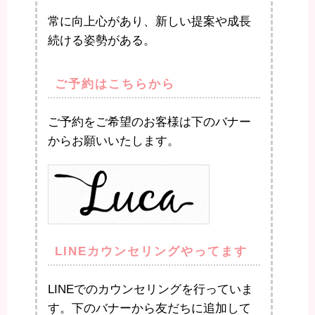
常に向上心があり、新しい提案や成長
続ける姿勢がある。
ご予約はこちらから
ご予約をご希望のお客様は下のバナー
からお願いいたします。
LINEカウンセリングやってます
LINEでのカウンセリングを行っていま
す。下のバナーから友だちに追加して