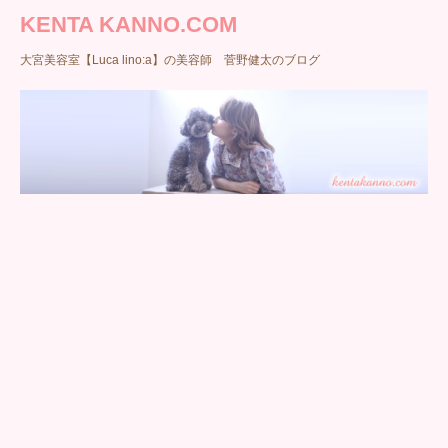
KENTA KANNO.COM
大宮美容室【Luca lino:a】の美容師 菅野健太のブログ