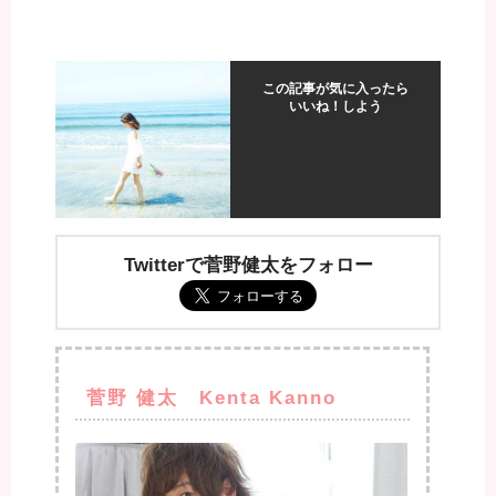
この記事が気に入ったら
いいね！しよう
Twitterで菅野健太をフォロー
菅野 健太 Kenta Kanno