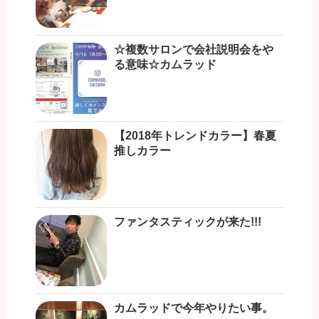
☆複数サロンで会社説明会をや
る意味☆カムラッド
【2018年トレンドカラー】春夏
推しカラー
ファンタスティックが来た!!!
カムラッドで今年やりたい事。