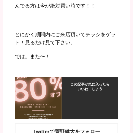
んでる方は今が絶対買い時です！！
とにかく期間内にご来店頂いてチラシをゲッ
ト！見るだけ見て下さい。
では。また〜！
この記事が気に入ったら
いいね！しよう
Twitterで菅野健太をフォロー