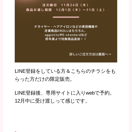
LINE登録をしている方＆こちらのチラシをも
らった方だけの限定販売。
LINE登録後、専用サイトに入りwebで予約。
12月中に受け渡しって感じです。