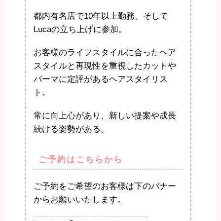
都内有名店で10年以上勤務。そして
Lucaの立ち上げに参加。
お客様のライフスタイルに合ったヘア
スタイルと再現性を重視したカットや
パーマに定評があるヘアスタイリス
ト。
常に向上心があり、新しい提案や成長
続ける姿勢がある。
ご予約はこちらから
ご予約をご希望のお客様は下のバナー
からお願いいたします。