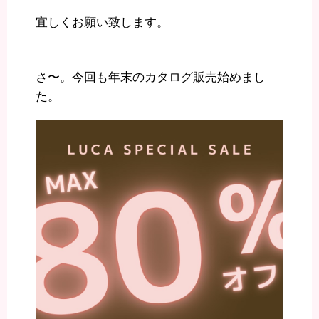
宜しくお願い致します。
さ〜。今回も年末のカタログ販売始めまし
た。