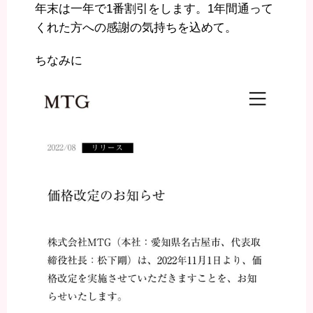
年末は一年で1番割引をします。1年間通って
くれた方への感謝の気持ちを込めて。
ちなみに