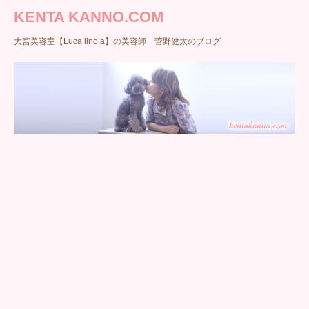
KENTA KANNO.COM
大宮美容室【Luca lino:a】の美容師 菅野健太のブログ