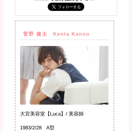
菅野 健太 Kenta Kanno
大宮美容室【Luca】/ 美容師
1983/2/28 A型