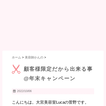
ホーム
>
美容師かんの
>
顧客様限定だから出来る事
@年末キャンペーン
2022/10/06
こんにちは。大宮美容室Lucaの菅野です。