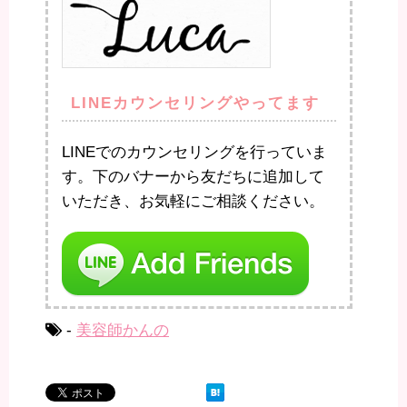
LINEカウンセリングやってます
LINEでのカウンセリングを行っていま
す。下のバナーから友だちに追加して
いただき、お気軽にご相談ください。
-
美容師かんの