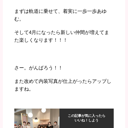
まずは軌道に乗せて、着実に一歩一歩あゆ
む。
そして4月になったら新しい仲間が増えてま
た楽しくなります！！！
さー。がんばろう！！
また改めて内装写真が仕上がったらアップし
ますね。
この記事が気に入ったら
いいね！しよう