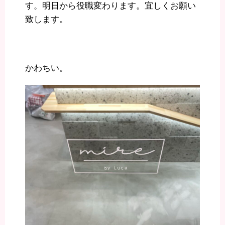
す。明日から役職変わります。宜しくお願い
致します。
かわちい。