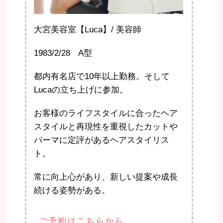
大宮美容室【Luca】/ 美容師
1983/2/28 A型
都内有名店で10年以上勤務。そして
Lucaの立ち上げに参加。
お客様のライフスタイルに合ったヘア
スタイルと再現性を重視したカットや
パーマに定評があるヘアスタイリス
ト。
常に向上心があり、新しい提案や成長
続ける姿勢がある。
ご予約はこちらから