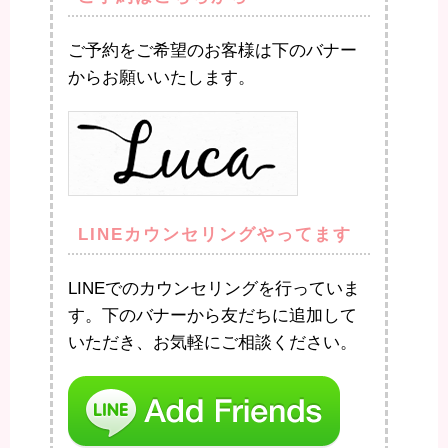
ご予約をご希望のお客様は下のバナー
からお願いいたします。
LINEカウンセリングやってます
LINEでのカウンセリングを行っていま
す。下のバナーから友だちに追加して
いただき、お気軽にご相談ください。