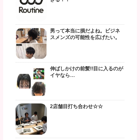
男って本当に損だよね。ビジネ
スメンズの可能性を広げたい。
伸ばしかけの前髪!!目に入るのが
イヤなら…
2店舗目打ち合わせ☆☆