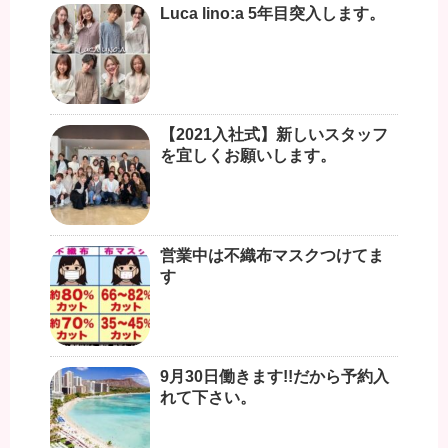
Luca lino:a 5年目突入します。
【2021入社式】新しいスタッフ
を宜しくお願いします。
営業中は不織布マスクつけてま
す
9月30日働きます!!だから予約入
れて下さい。