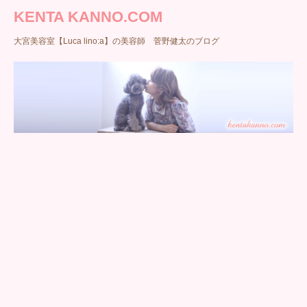
KENTA KANNO.COM
大宮美容室【Luca lino:a】の美容師 菅野健太のブログ