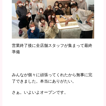
営業終了後に全店舗スタッフが集まって最終
準備
みんなが個々に頑張ってくれたから無事に完
了できました。本当にありがたい。
さぁ。いよいよオープンです。