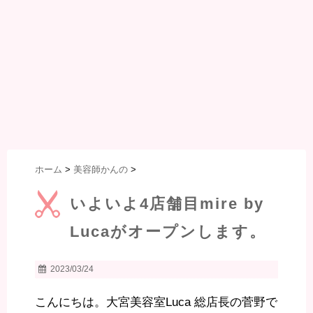
ホーム
>
美容師かんの
>
いよいよ4店舗目mire by
Lucaがオープンします。
2023/03/24
こんにちは。大宮美容室Luca 総店長の菅野で