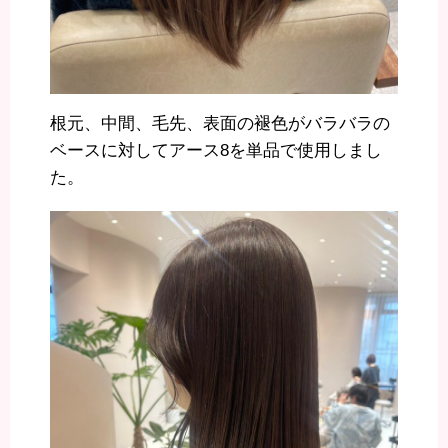
根元、中間、毛先、表面の褪色がバラバラの
ベースに対してアース8を単品で使用しまし
た。