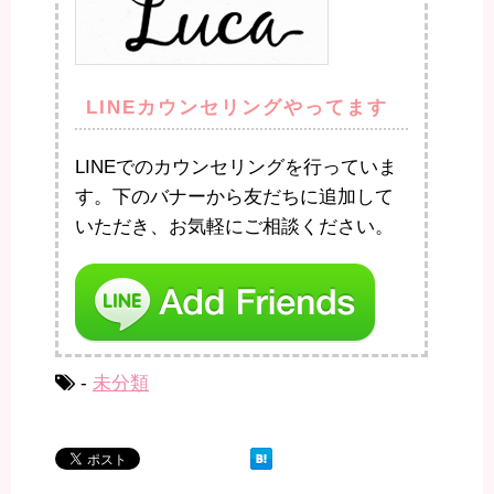
LINEカウンセリングやってます
LINEでのカウンセリングを行っていま
す。下のバナーから友だちに追加して
いただき、お気軽にご相談ください。
-
未分類