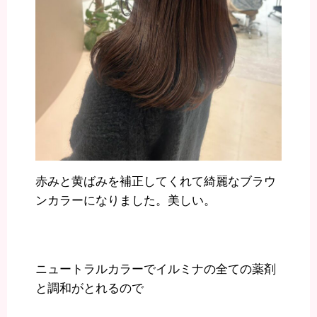
赤みと黄ばみを補正してくれて綺麗なブラウ
ンカラーになりました。美しい。
ニュートラルカラーでイルミナの全ての薬剤
と調和がとれるので