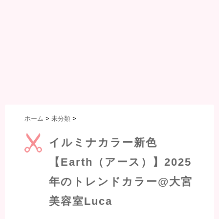
ホーム
>
未分類
>
イルミナカラー新色
【Earth（アース）】2025
年のトレンドカラー@大宮
美容室Luca