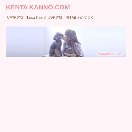
KENTA KANNO.COM
大宮美容室【Luca lino:a】の美容師 菅野健太のブログ