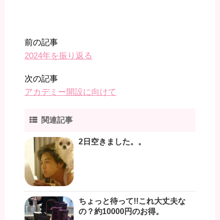
前の記事
2024年を振り返る
次の記事
アカデミー開設に向けて
関連記事
2日空きました。。
ちょっと待って!!これ大丈夫な
の？約10000円のお得。