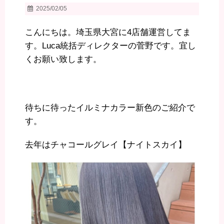
2025/02/05
こんにちは。埼玉県大宮に4店舗運営してま
す。Luca統括ディレクターの菅野です。宜し
くお願い致します。
待ちに待ったイルミナカラー新色のご紹介で
す。
去年はチャコールグレイ【ナイトスカイ】