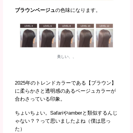
ブラウンベージュ
の色味になります。
美しい、、
2025年のトレンドカラーである【ブラウン】
に柔らかさと透明感のあるベージュカラーが
合わさっている印象。
ちょいちょい。Safariやamberと類似するんじ
ゃない？？って思いましたよね（僕は思っ
た）