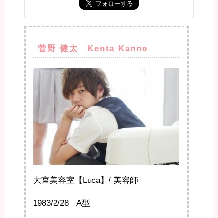
菅野 健太 Kenta Kanno
大宮美容室【Luca】/ 美容師
1983/2/28 A型