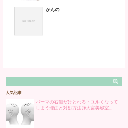
かんの
人気記事
パーマの右側だけとれる・ユルくなって
しまう理由と対処方法@大宮美容室...