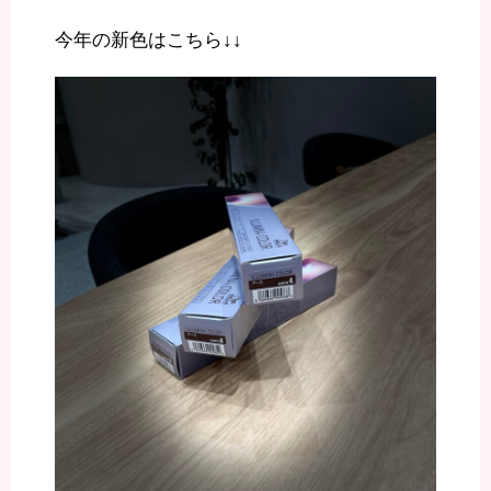
今年の新色はこちら↓↓