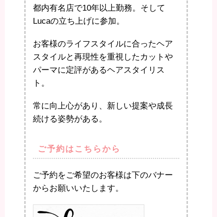
都内有名店で10年以上勤務。そして
Lucaの立ち上げに参加。
お客様のライフスタイルに合ったヘア
スタイルと再現性を重視したカットや
パーマに定評があるヘアスタイリス
ト。
常に向上心があり、新しい提案や成長
続ける姿勢がある。
ご予約はこちらから
ご予約をご希望のお客様は下のバナー
からお願いいたします。