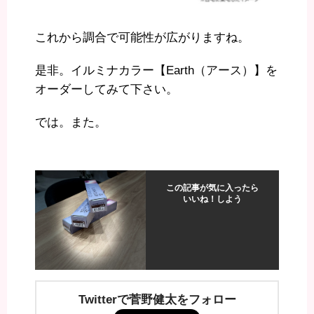
これから調合で可能性が広がりますね。
是非。イルミナカラー【Earth（アース）】を
オーダーしてみて下さい。
では。また。
この記事が気に入ったら
いいね！しよう
Twitterで菅野健太をフォロー