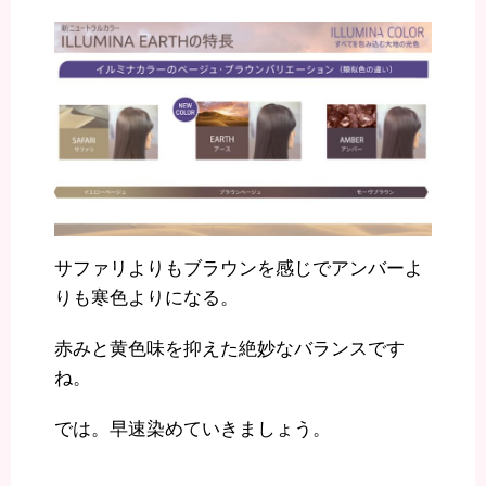
サファリよりもブラウンを感じでアンバーよ
りも寒色よりになる。
赤みと黄色味を抑えた絶妙なバランスです
ね。
では。早速染めていきましょう。