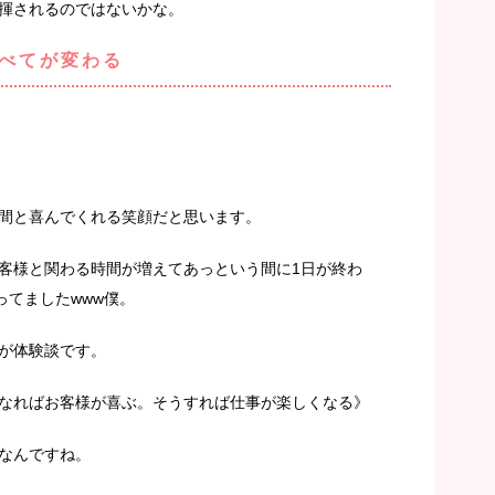
揮されるのではないかな。
べてが変わる
間と喜んでくれる笑顔だと思います。
客様と関わる時間が増えてあっという間に1日が終わ
ってましたwww僕。
が体験談です。
なればお客様が喜ぶ。そうすれば仕事が楽しくなる》
なんですね。