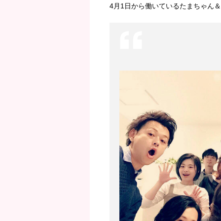
4月1日から働いているたまちゃん