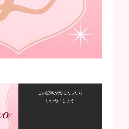
この記事が気に入ったら
いいね！しよう