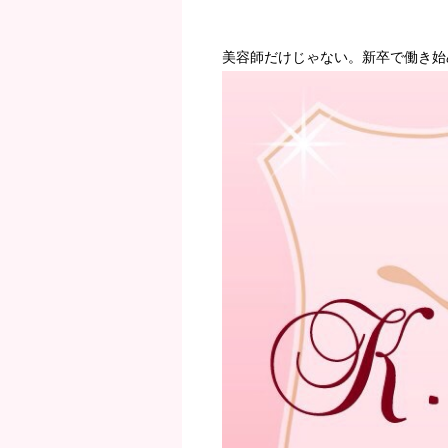
美容師だけじゃない。新卒で働き始