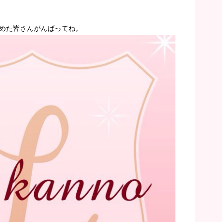
めた皆さんがんばってね。