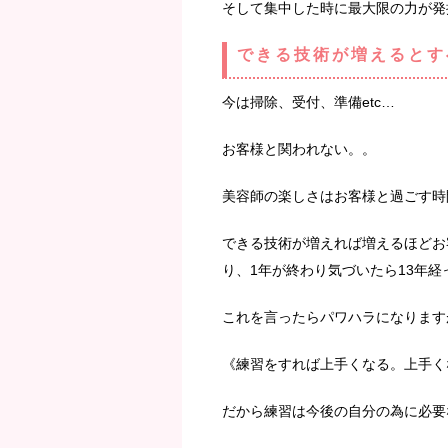
そして集中した時に最大限の力が発
できる技術が増えるとす
今は掃除、受付、準備etc…
お客様と関われない。。
美容師の楽しさはお客様と過ごす時
できる技術が増えれば増えるほどお
り、1年が終わり気づいたら13年経
これを言ったらパワハラになります
《練習をすれば上手くなる。上手く
だから練習は今後の自分の為に必要