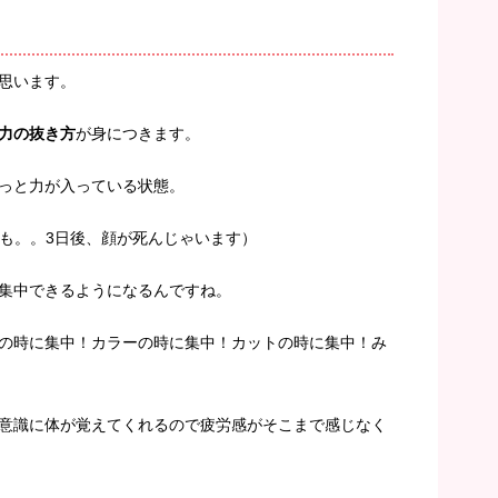
思います。
力の抜き方
が身につきます。
っと力が入っている状態。
ないかも。。3日後、顔が死んじゃいます）
集中できるようになるんですね。
の時に集中！カラーの時に集中！カットの時に集中！み
意識に体が覚えてくれるので疲労感がそこまで感じなく