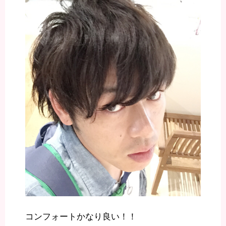
コンフォートかなり良い！！