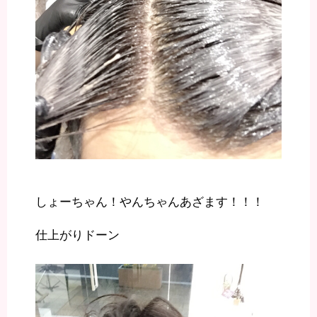
しょーちゃん！やんちゃんあざます！！！
仕上がりドーン