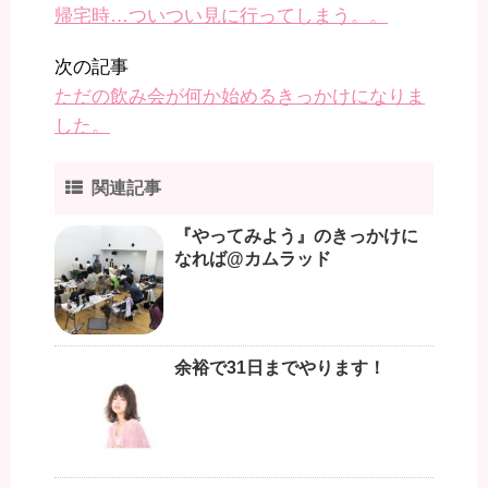
帰宅時…ついつい見に行ってしまう。。
次の記事
ただの飲み会が何か始めるきっかけになりま
した。
関連記事
『やってみよう』のきっかけに
なれば@カムラッド
余裕で31日までやります！