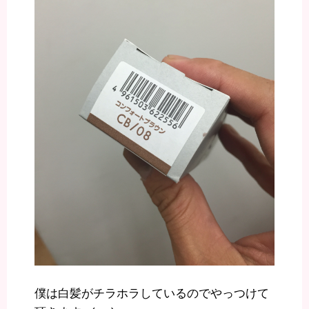
僕は白髪がチラホラしているのでやっつけて