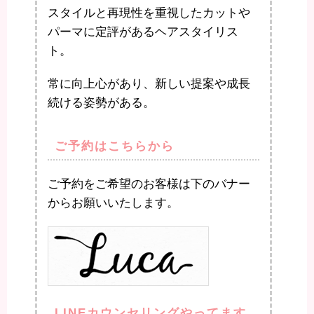
スタイルと再現性を重視したカットや
パーマに定評があるヘアスタイリス
ト。
常に向上心があり、新しい提案や成長
続ける姿勢がある。
ご予約はこちらから
ご予約をご希望のお客様は下のバナー
からお願いいたします。
LINEカウンセリングやってます