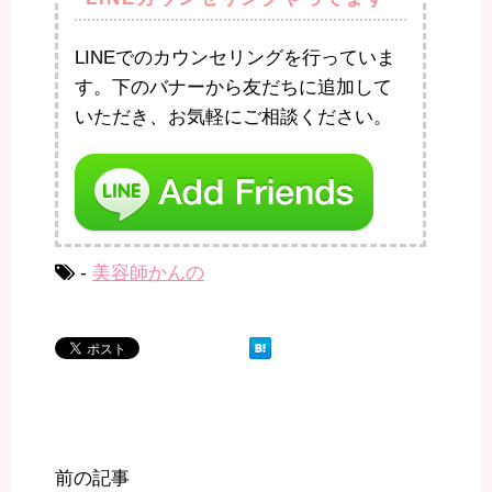
LINEでのカウンセリングを行っていま
す。下のバナーから友だちに追加して
いただき、お気軽にご相談ください。
-
美容師かんの
前の記事