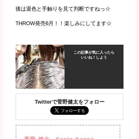
後は退色と手触りを見て判断ですねっ☆
THROW発売6月！！楽しみにしてます☆
この記事が気に入ったら
いいね！しよう
Twitterで菅野健太をフォロー