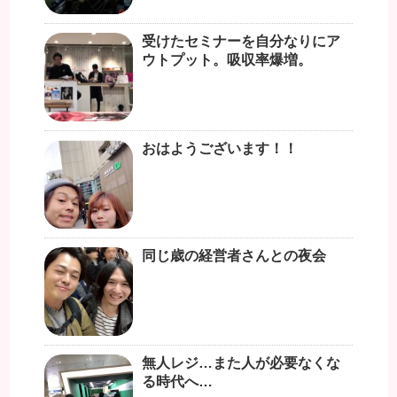
受けたセミナーを自分なりにア
ウトプット。吸収率爆増。
おはようございます！！
同じ歳の経営者さんとの夜会
無人レジ…また人が必要なくな
る時代へ…