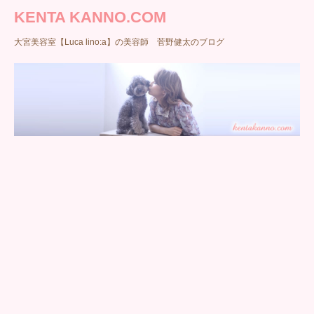
KENTA KANNO.COM
大宮美容室【Luca lino:a】の美容師 菅野健太のブログ