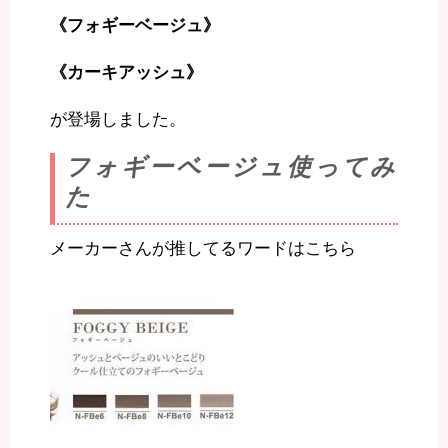
《フォギーベージュ》
《カーキアッシュ》
が登場しました。
フォギーベージュ使ってみ
た
メーカーさんが推してるワードはこちら