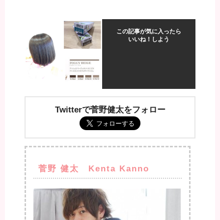
この記事が気に入ったら
いいね！しよう
Twitterで菅野健太をフォロー
菅野 健太 Kenta Kanno