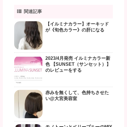
関連記事
【イルミナカラー】オーキッド
が《旬色カラー》の肝になる
2023/4月発売 イルミナカラー新
色 【SUNSET（サンセット）】
のレビューをする
赤みを無くして、色持ちさせた
い@大宮美容室
モノトーンとベリーブルーのMIX