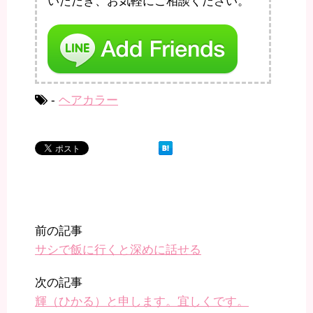
いただき、お気軽にご相談ください。
-
ヘアカラー
前の記事
サシで飯に行くと深めに話せる
次の記事
輝（ひかる）と申します。宜しくです。