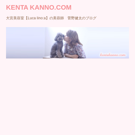
KENTA KANNO.COM
大宮美容室【Luca lino:a】の美容師 菅野健太のブログ