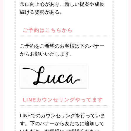
常に向上心があり、新しい提案や成長
続ける姿勢がある。
ご予約はこちらから
ご予約をご希望のお客様は下のバナー
からお願いいたします。
LINEカウンセリングやってます
LINEでのカウンセリングを行っていま
す。下のバナーから友だちに追加して