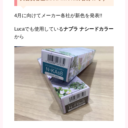
4月に向けてメーカー各社が新色を発表!!
Lucaでも使用している
ナプラ ナシードカラー
から