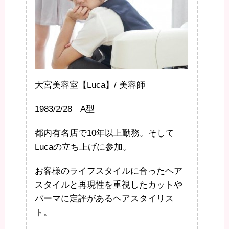
大宮美容室【Luca】/ 美容師
1983/2/28 A型
都内有名店で10年以上勤務。そして
Lucaの立ち上げに参加。
お客様のライフスタイルに合ったヘア
スタイルと再現性を重視したカットや
パーマに定評があるヘアスタイリス
ト。