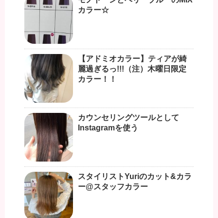
カラー☆
【アドミオカラー】ティアが綺
麗過ぎるっ!!!（注）木曜日限定
カラー！！
カウンセリングツールとして
Instagramを使う
スタイリストYuriのカット&カラ
ー@スタッフカラー