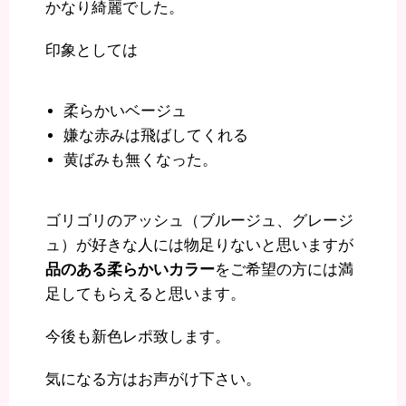
かなり綺麗でした。
印象としては
柔らかいベージュ
嫌な赤みは飛ばしてくれる
黄ばみも無くなった。
ゴリゴリのアッシュ（ブルージュ、グレージ
ュ）が好きな人には物足りないと思いますが
品のある柔らかいカラー
をご希望の方には満
足してもらえると思います。
今後も新色レポ致します。
気になる方はお声がけ下さい。