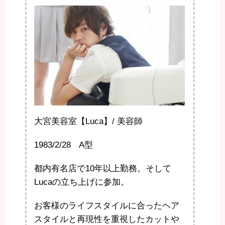
大宮美容室【Luca】/ 美容師
1983/2/28 A型
都内有名店で10年以上勤務。そして
Lucaの立ち上げに参加。
お客様のライフスタイルに合ったヘア
スタイルと再現性を重視したカットや