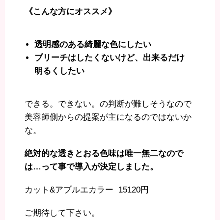
《こんな方にオススメ》
透明感のある綺麗な色にしたい
ブリーチはしたくないけど、出来るだけ
明るくしたい
できる。できない。の判断が難しそうなので
美容師側からの提案が主になるのではないか
な。
絶対的な透きとおる色味は唯一無二なので
は…って事で導入が決定しました。
カット&アプルエカラー 15120円
ご期待して下さい。