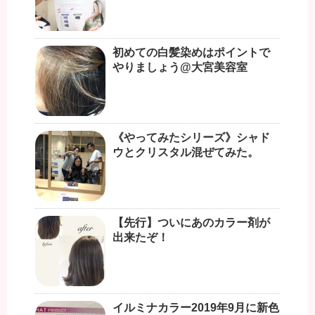
初めての白髪染めはポイントで
やりましょう@大宮美容室
《やってみたシリーズ》シャド
ウとクリスタル混ぜてみた。
【先行】ついにあのカラー剤が
出来たぞ！
イルミナカラー2019年9月に新色