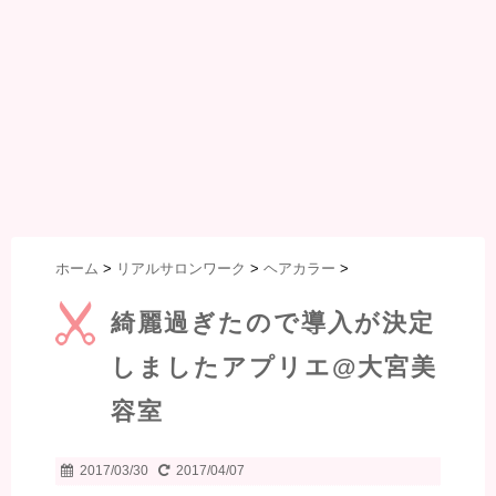
ホーム
>
リアルサロンワーク
>
ヘアカラー
>
綺麗過ぎたので導入が決定
しましたアプリエ@大宮美
容室
2017/03/30
2017/04/07