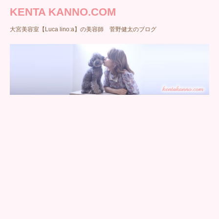
KENTA KANNO.COM
大宮美容室【Luca lino:a】の美容師 菅野健太のブログ