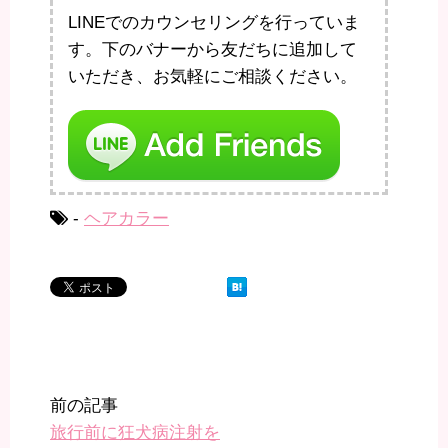
LINEでのカウンセリングを行っていま
す。下のバナーから友だちに追加して
いただき、お気軽にご相談ください。
-
ヘアカラー
前の記事
旅行前に狂犬病注射を