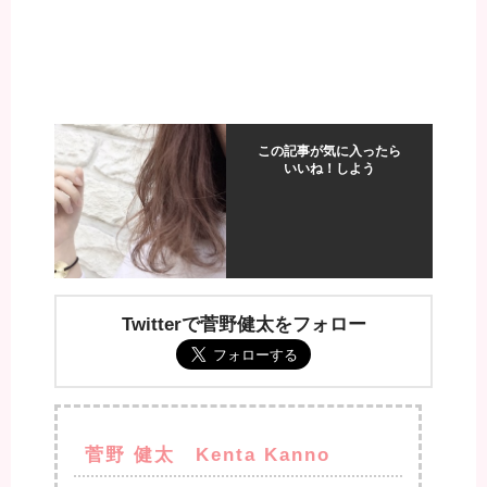
この記事が気に入ったら
いいね！しよう
Twitterで菅野健太をフォロー
菅野 健太 Kenta Kanno