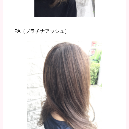
PA（プラチナアッシュ）