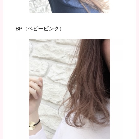
BP（ベビーピンク）