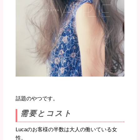
話題のやつです。
需要とコスト
Lucaのお客様の半数は大人の働いている女
性。