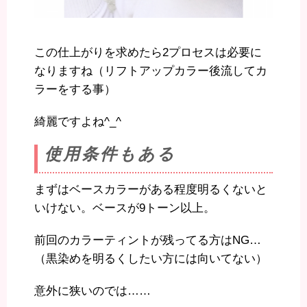
この仕上がりを求めたら2プロセスは必要に
なりますね（リフトアップカラー後流してカ
ラーをする事）
綺麗ですよね^_^
使用条件もある
まずはベースカラーがある程度明るくないと
いけない。ベースが9トーン以上。
前回のカラーティントが残ってる方はNG…
（黒染めを明るくしたい方には向いてない）
意外に狭いのでは……