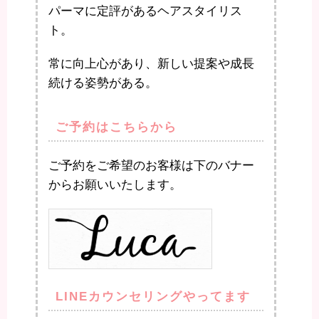
パーマに定評があるヘアスタイリス
ト。
常に向上心があり、新しい提案や成長
続ける姿勢がある。
ご予約はこちらから
ご予約をご希望のお客様は下のバナー
からお願いいたします。
LINEカウンセリングやってます