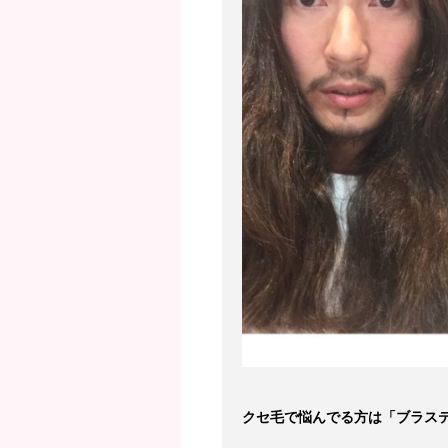
クセ毛で悩んでる方は「ブラス