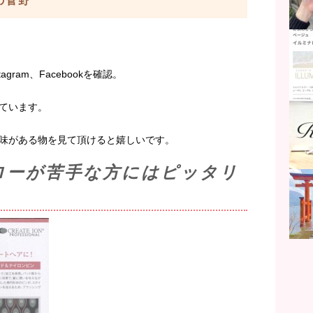
aの菅野
agram、Facebookを確認。
ています。
味がある物を見て頂けると嬉しいです。
ローが苦手な方にはピッタリ