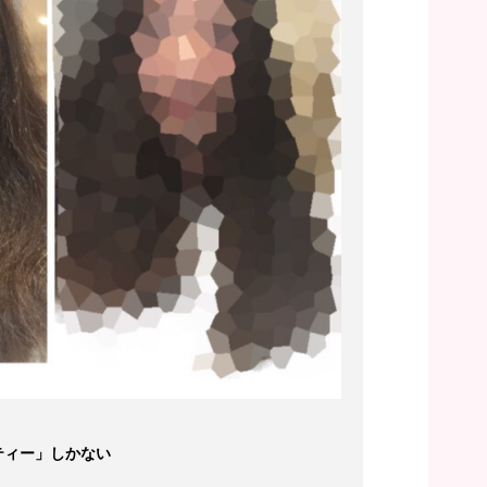
ティー」しかない