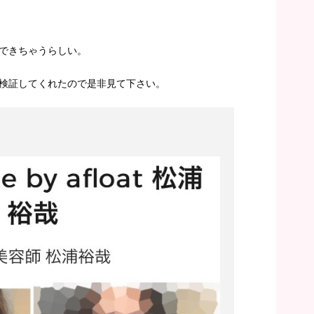
できちゃうらしい。
検証してくれたので是非見て下さい。