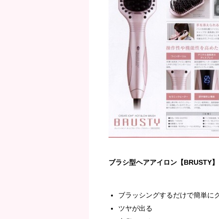
ブラシ型ヘアアイロン【BRUSTY
ブラッシングするだけで簡単に
ツヤが出る