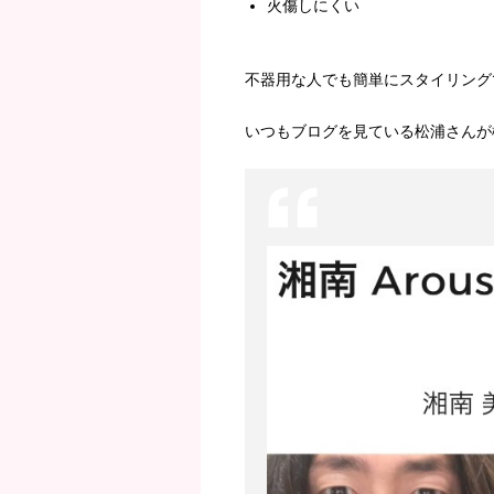
火傷しにくい
不器用な人でも簡単にスタイリング
いつもブログを見ている松浦さんが