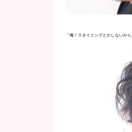
『俺！スタイリングとかしないから