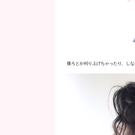
後ろとか刈り上げちゃったり、しな