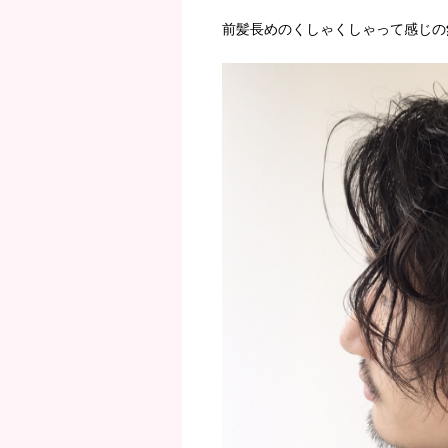
前髪長めのくしゃくしゃって感じの