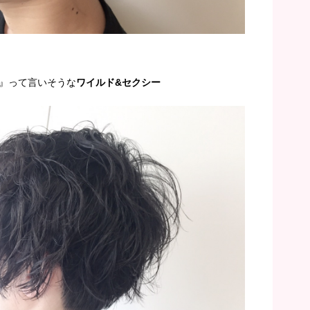
』って言いそうな
ワイルド&セクシー