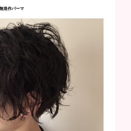
無造作パーマ