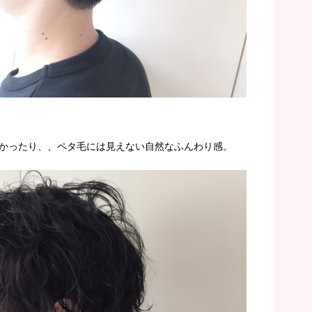
かったり、、ペタ毛には見えない自然なふんわり感。