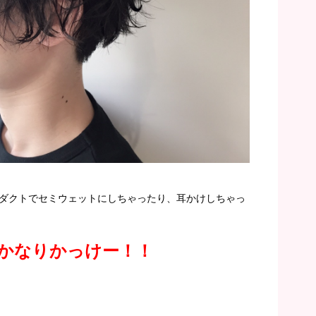
ダクトでセミウェットにしちゃったり、耳かけしちゃっ
かなりかっけー！！