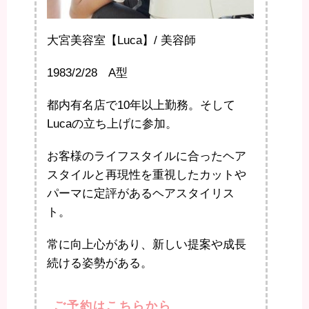
大宮美容室【Luca】/ 美容師
1983/2/28 A型
都内有名店で10年以上勤務。そして
Lucaの立ち上げに参加。
お客様のライフスタイルに合ったヘア
スタイルと再現性を重視したカットや
パーマに定評があるヘアスタイリス
ト。
常に向上心があり、新しい提案や成長
続ける姿勢がある。
ご予約はこちらから