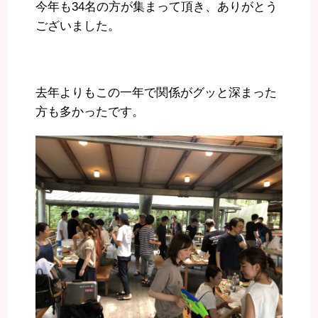
今年も34名の方が集まって頂き、ありがとう
ございました。
去年よりもこの一年で関係がグッと深まった
方も多かったです。