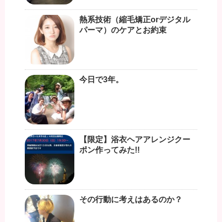
熱系技術（縮毛矯正orデジタル
パーマ）のケアとお約束
今日で3年。
【限定】浴衣ヘアアレンジクー
ポン作ってみた!!
その行動に考えはあるのか？