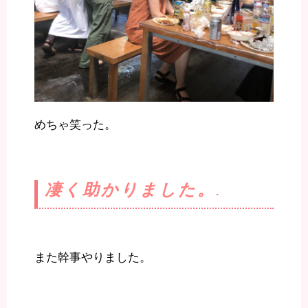
めちゃ笑った。
凄く助かりました。
.
また幹事やりました。