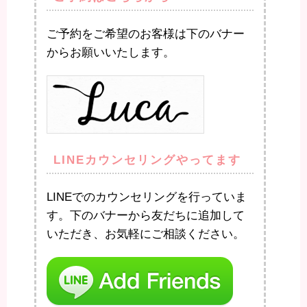
ご予約をご希望のお客様は下のバナー
からお願いいたします。
LINEカウンセリングやってます
LINEでのカウンセリングを行っていま
す。下のバナーから友だちに追加して
いただき、お気軽にご相談ください。