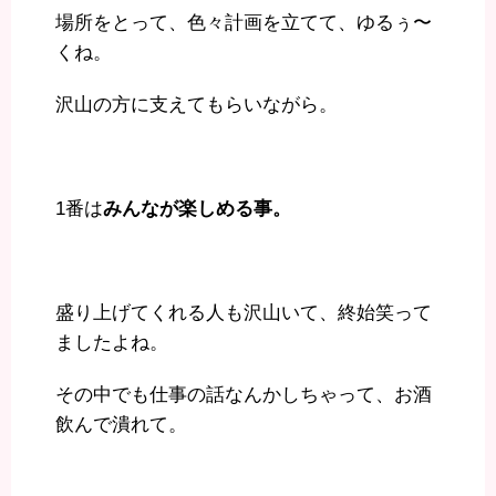
場所をとって、色々計画を立てて、ゆるぅ〜
くね。
沢山の方に支えてもらいながら。
1番は
みんなが楽しめる事。
盛り上げてくれる人も沢山いて、終始笑って
ましたよね。
その中でも仕事の話なんかしちゃって、お酒
飲んで潰れて。