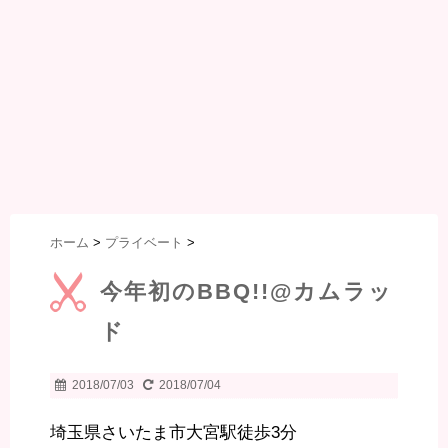
ホーム
>
プライベート
>
今年初のBBQ!!@カムラッ
ド
2018/07/03
2018/07/04
埼玉県さいたま市大宮駅徒歩3分