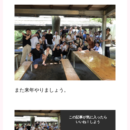
また来年やりましょう。
この記事が気に入ったら
いいね！しよう