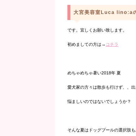
大宮美容室Luca lino:
です。宜しくお願い致します。
初めましての方は→
コチラ
めちゃめちゃ暑い2018年 夏
愛犬家の方々は散歩も行けず、、出
悩ましいのではないでしょうか？
そんな夏はドッグプールの選択肢も