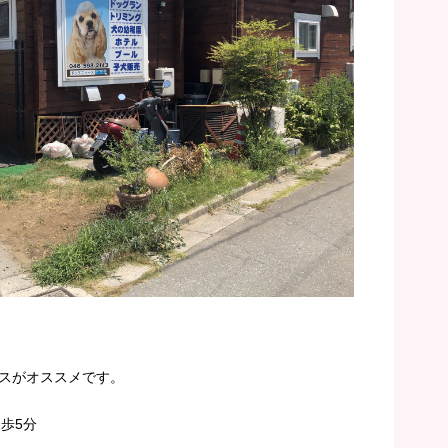
スがオススメです。
歩5分