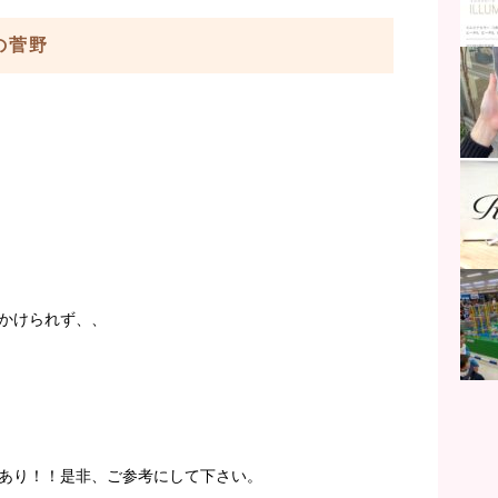
aの菅野
かけられず、、
あり！！是非、ご参考にして下さい。