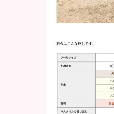
料金はこんな感じです。