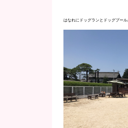
はなれにドッグランとドッグプール