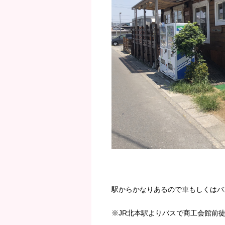
駅からかなりあるので車もしくはバ
※JR北本駅よりバスで商工会館前徒