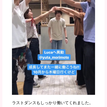
ラストダンスもしっかり働いてくれました。