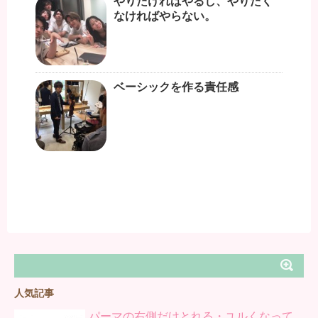
やりたければやるし、やりたく
なければやらない。
ベーシックを作る責任感
人気記事
パーマの右側だけとれる・ユルくなって