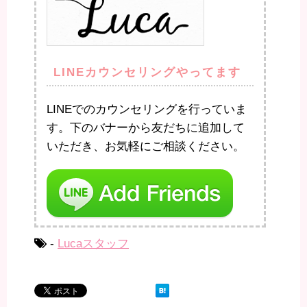
LINEカウンセリングやってます
LINEでのカウンセリングを行っていま
す。下のバナーから友だちに追加して
いただき、お気軽にご相談ください。
-
Lucaスタッフ