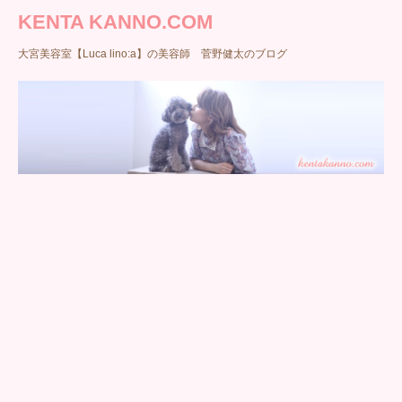
KENTA KANNO.COM
大宮美容室【Luca lino:a】の美容師 菅野健太のブログ