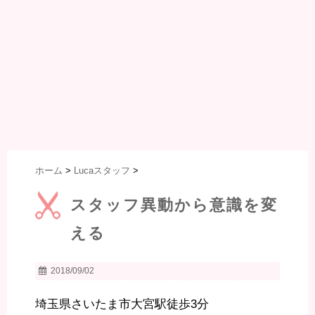
ホーム
>
Lucaスタッフ
>
スタッフ異動から意識を変
える
2018/09/02
埼玉県さいたま市大宮駅徒歩3分