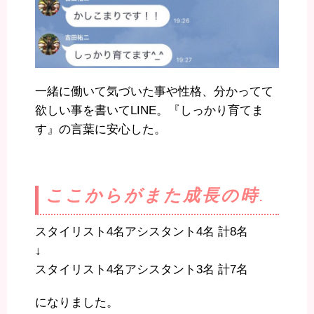
一緒に働いて気づいた事や性格、分かってて
欲しい事を書いてLINE。『しっかり育てま
す』の言葉に安心した。
ここからがまた成長の時
.
スタイリスト4名アシスタント4名 計8名
↓
スタイリスト4名アシスタント3名 計7名
になりました。