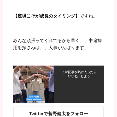
【逆境こそが成長のタイミング】
ですね。
みんな頑張ってくれてるから早く、、中途採
用を探さねば、、人事がんばります。
この記事が気に入ったら
いいね！しよう
Twitterで菅野健太をフォロー