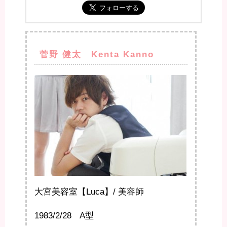
菅野 健太 Kenta Kanno
大宮美容室【Luca】/ 美容師
1983/2/28 A型