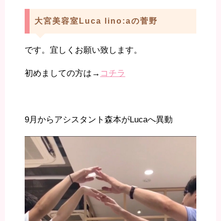
大宮美容室Luca lino:aの菅野
です。宜しくお願い致します。
初めましての方は→
コチラ
9月からアシスタント森本がLucaへ異動