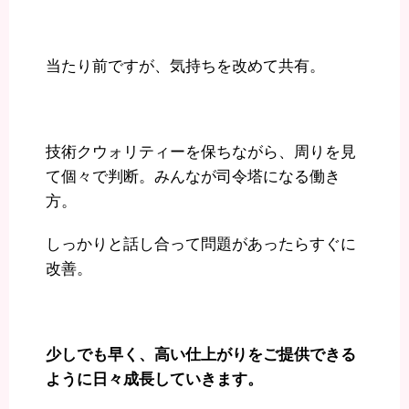
当たり前ですが、気持ちを改めて共有。
技術クウォリティーを保ちながら、周りを見
て個々で判断。みんなが司令塔になる働き
方。
しっかりと話し合って問題があったらすぐに
改善。
少しでも早く、高い仕上がりをご提供できる
ように日々成長していきます。