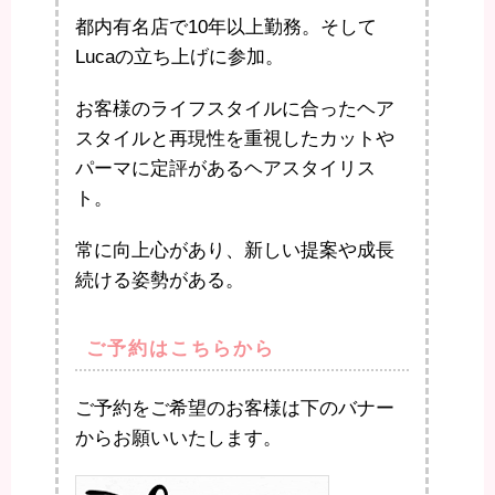
都内有名店で10年以上勤務。そして
Lucaの立ち上げに参加。
お客様のライフスタイルに合ったヘア
スタイルと再現性を重視したカットや
パーマに定評があるヘアスタイリス
ト。
常に向上心があり、新しい提案や成長
続ける姿勢がある。
ご予約はこちらから
ご予約をご希望のお客様は下のバナー
からお願いいたします。