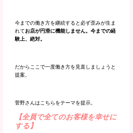
今までの働き方を継続すると必ず歪みが生ま
れて
お店が円滑に機能しません。今までの経
験上、絶対。
だからここで一度働き方を見直しましょうと
提案。
菅野さんはこちらをテーマを提示。
【全員で全てのお客様を幸せに
する】