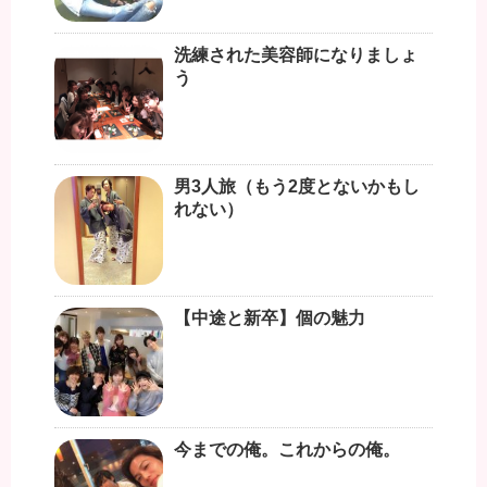
洗練された美容師になりましょ
う
男3人旅（もう2度とないかもし
れない）
【中途と新卒】個の魅力
今までの俺。これからの俺。