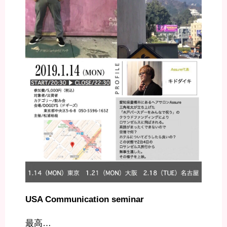
USA Communication seminar
最高…