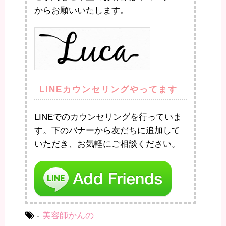
からお願いいたします。
LINEカウンセリングやってます
LINEでのカウンセリングを行っていま
す。下のバナーから友だちに追加して
いただき、お気軽にご相談ください。
-
美容師かんの