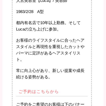
大宮美容室【Luca】/ 美容師
1983/2/28 A型
都内有名店で10年以上勤務。そして
Lucaの立ち上げに参加。
お客様のライフスタイルに合ったヘア
スタイルと再現性を重視したカットや
パーマに定評があるヘアスタイリス
ト。
常に向上心があり、新しい提案や成長
続ける姿勢がある。
ご予約はこちらから
ご予約をご希望のお客様は下のバナー