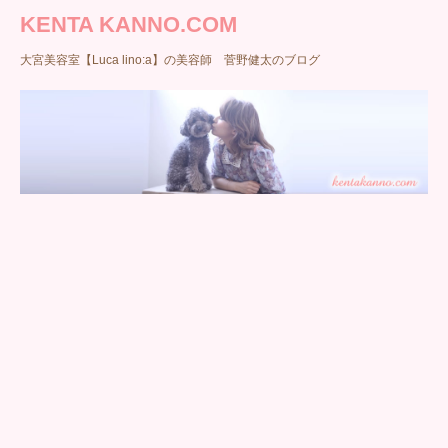
KENTA KANNO.COM
大宮美容室【Luca lino:a】の美容師 菅野健太のブログ