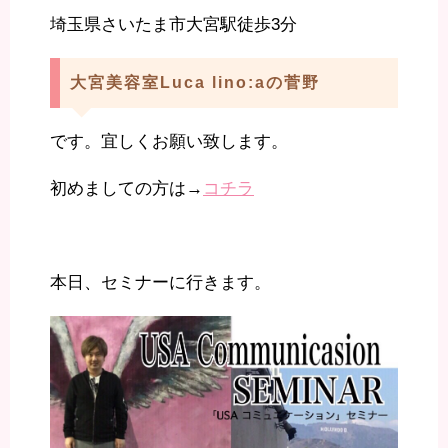
埼玉県さいたま市大宮駅徒歩3分
大宮美容室Luca lino:aの菅野
です。宜しくお願い致します。
初めましての方は→
コチラ
本日、セミナーに行きます。