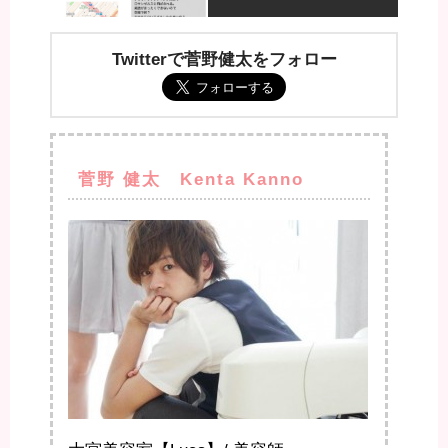
Twitterで菅野健太をフォロー
菅野 健太 Kenta Kanno