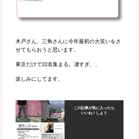
た このin Disneyをな…
木戸さん、三角さんに今年最初の大笑いをさ
せてもらおうと思います。
東京だけで22名集まる。凄すぎ、、
楽しみにしてます。
この記事が気に入ったら
いいね！しよう