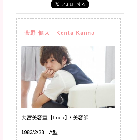
菅野 健太 Kenta Kanno
大宮美容室【Luca】/ 美容師
1983/2/28 A型