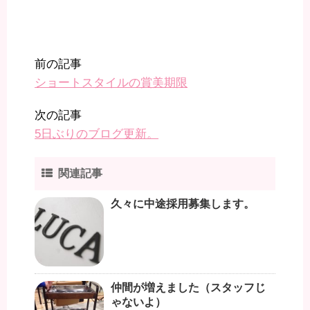
前の記事
ショートスタイルの賞美期限
次の記事
5日ぶりのブログ更新。
関連記事
久々に中途採用募集します。
仲間が増えました（スタッフじ
ゃないよ）