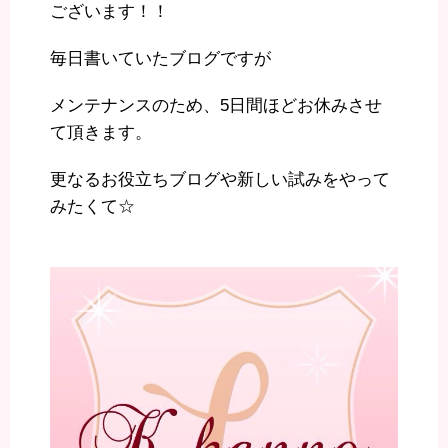
ございます！！
毎日書いていたブログですが
メンテナンスのため、5日間ほどお休みさせ
て頂きます。
更なるお役立ちブログや新しい試みをやって
みたくて☆