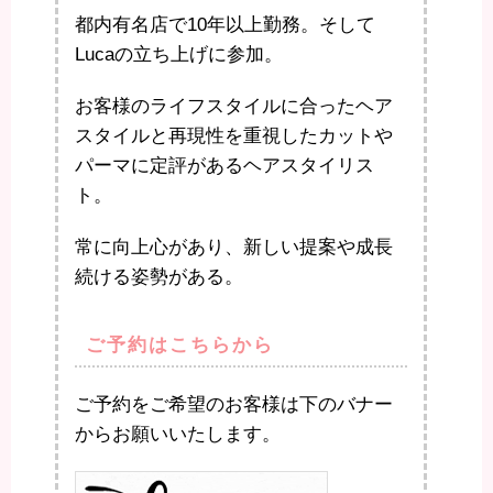
都内有名店で10年以上勤務。そして
Lucaの立ち上げに参加。
お客様のライフスタイルに合ったヘア
スタイルと再現性を重視したカットや
パーマに定評があるヘアスタイリス
ト。
常に向上心があり、新しい提案や成長
続ける姿勢がある。
ご予約はこちらから
ご予約をご希望のお客様は下のバナー
からお願いいたします。