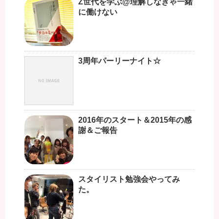
Z世代を学ぶ@理解しなきゃ一緒
に働けない
3周年パーリーナイト☆
2016年のスタート＆2015年の感
謝＆ご報告
スタイリスト勉強会やってみ
た。