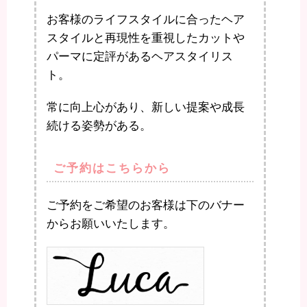
お客様のライフスタイルに合ったヘア
スタイルと再現性を重視したカットや
パーマに定評があるヘアスタイリス
ト。
常に向上心があり、新しい提案や成長
続ける姿勢がある。
ご予約はこちらから
ご予約をご希望のお客様は下のバナー
からお願いいたします。