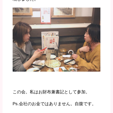
この会。私はお財布兼書記として参加。
Ps.会社のお金ではありません。自腹です。