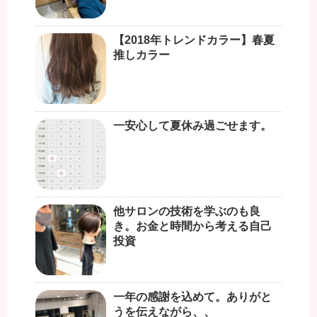
【2018年トレンドカラー】春夏
推しカラー
一安心して夏休み過ごせます。
他サロンの技術を学ぶのも良
き。お金と時間から考える自己
投資
一年の感謝を込めて。ありがと
うを伝えながら、、