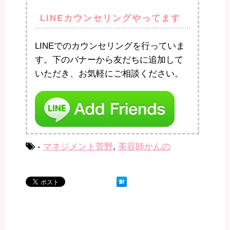
LINEカウンセリングやってます
LINEでのカウンセリングを行っていま
す。下のバナーから友だちに追加して
いただき、お気軽にご相談ください。
-
マネジメント菅野
,
美容師かんの