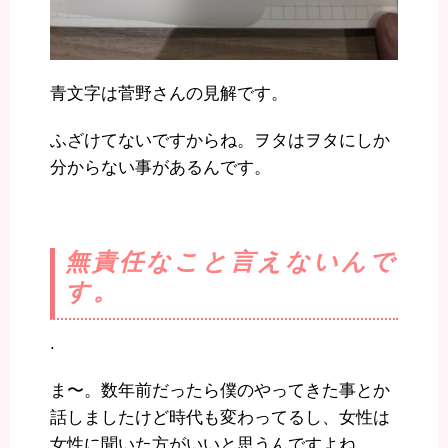
青文字は菅野さんの見解です。
ふざけてないですからね。ヲタはヲタにしか
分からない事があるんです。
無責任なこと言えないんで
す。
.
ま〜。数年前だったら僕のやってきた事とか
話しましたけど時代も変わってるし、女性は
女性に聞いた方がいいと思うんですよね。