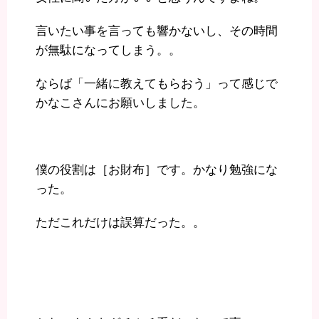
言いたい事を言っても響かないし、その時間
が無駄になってしまう。。
ならば「一緒に教えてもらおう」って感じで
かなこさんにお願いしました。
僕の役割は［お財布］です。かなり勉強にな
った。
ただこれだけは誤算だった。。