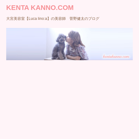
KENTA KANNO.COM
大宮美容室【Luca lino:a】の美容師 菅野健太のブログ