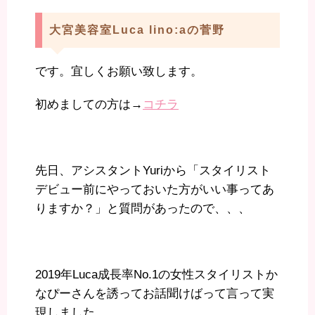
大宮美容室Luca lino:aの菅野
です。宜しくお願い致します。
初めましての方は→
コチラ
先日、アシスタントYuriから「スタイリスト
デビュー前にやっておいた方がいい事ってあ
りますか？」と質問があったので、、、
2019年Luca成長率No.1の女性スタイリストか
なぴーさんを誘ってお話聞けばって言って実
現しました。