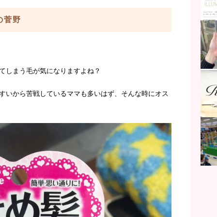
aの菅野
てしまう毛が気になりますよね？
すいから苦戦しているママも多いはず、そんな時にオス