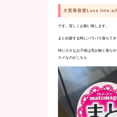
大宮美容室Luca lino:
です。宜しくお願い致します。
まとめ髪する時にパラパラ落ちてき
特に小さなお子様は毛が細く落ちや
スメなのがこちら