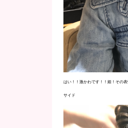
はい！！激かわです！！姫！その表
サイド