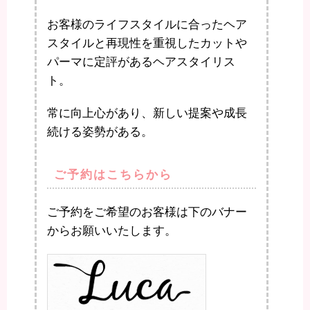
お客様のライフスタイルに合ったヘア
スタイルと再現性を重視したカットや
パーマに定評があるヘアスタイリス
ト。
常に向上心があり、新しい提案や成長
続ける姿勢がある。
ご予約はこちらから
ご予約をご希望のお客様は下のバナー
からお願いいたします。