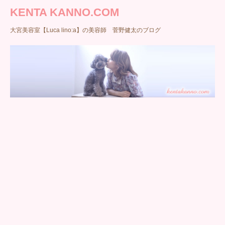
KENTA KANNO.COM
大宮美容室【Luca lino:a】の美容師 菅野健太のブログ