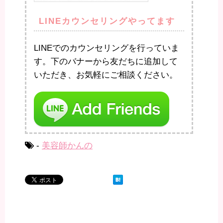
LINEカウンセリングやってます
LINEでのカウンセリングを行っていま
す。下のバナーから友だちに追加して
いただき、お気軽にご相談ください。
-
美容師かんの