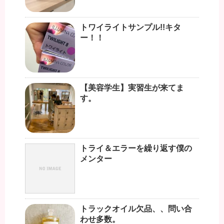
トワイライトサンプル!!キタ
ー！！
【美容学生】実習生が来てま
す。
トライ＆エラーを繰り返す僕の
メンター
トラックオイル欠品、、問い合
わせ多数。