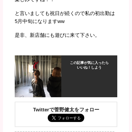
と言いましても祝日が続くので私の初出勤は
5月中旬になりますww
是非、新店舗にも遊びに来て下さい。
この記事が気に入ったら
いいね！しよう
Twitterで菅野健太をフォロー