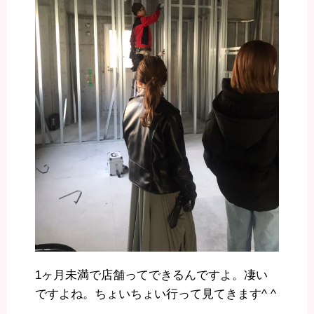
1ヶ月未満で店舗ってできるんですよ。凄い
ですよね。ちょいちょい行って見てきます^ ^