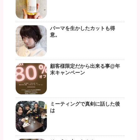
パーマを生かしたカットも得
意。
顧客様限定だから出来る事@年
末キャンペーン
ミーティングで真剣に話した後
は