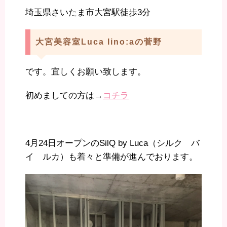
埼玉県さいたま市大宮駅徒歩3分
大宮美容室Luca lino:aの菅野
です。宜しくお願い致します。
初めましての方は→
コチラ
4月24日オープンのSilQ by Luca（シルク バ
イ ルカ）も着々と準備が進んでおります。