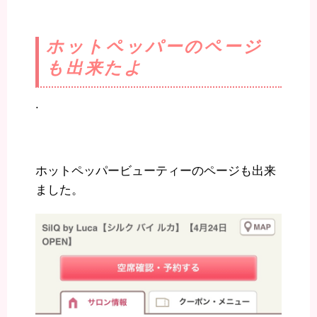
ホットペッパーのページ
も出来たよ
.
ホットペッパービューティーのページも出来
ました。