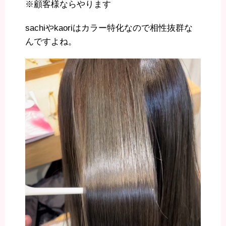
※顧客様ならやります
sachiやkaoriはカラー特化なので相性抜群な
んですよね。