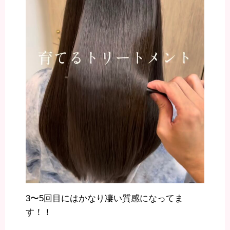
3〜5回目にはかなり凄い質感になってま
す！！