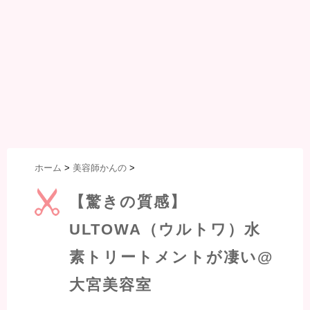
ホーム
>
美容師かんの
>
【驚きの質感】
ULTOWA（ウルトワ）水
素トリートメントが凄い@
大宮美容室