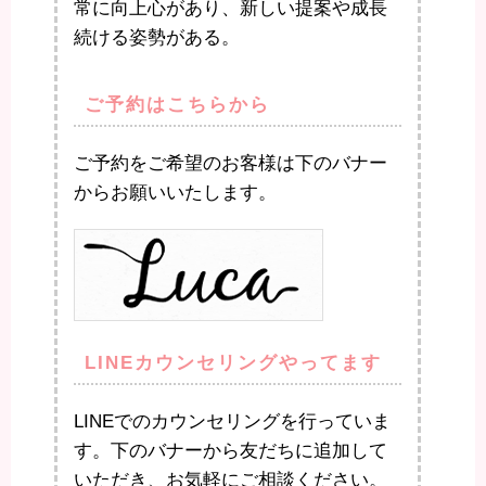
常に向上心があり、新しい提案や成長
続ける姿勢がある。
ご予約はこちらから
ご予約をご希望のお客様は下のバナー
からお願いいたします。
LINEカウンセリングやってます
LINEでのカウンセリングを行っていま
す。下のバナーから友だちに追加して
いただき、お気軽にご相談ください。