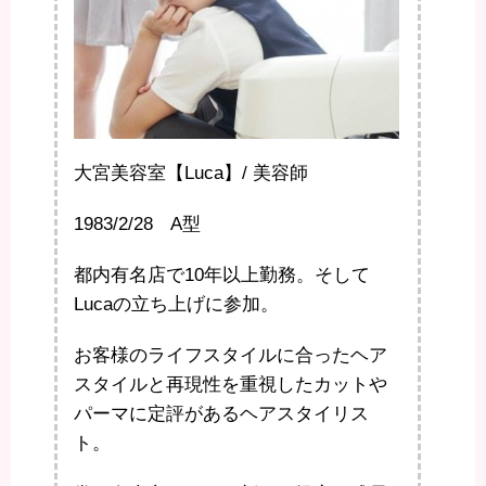
大宮美容室【Luca】/ 美容師
1983/2/28 A型
都内有名店で10年以上勤務。そして
Lucaの立ち上げに参加。
お客様のライフスタイルに合ったヘア
スタイルと再現性を重視したカットや
パーマに定評があるヘアスタイリス
ト。