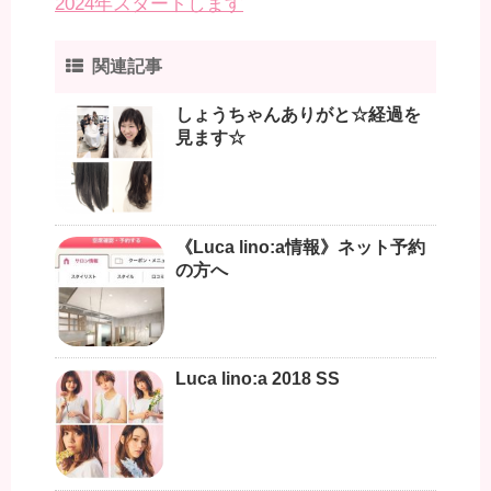
2024年スタートします
関連記事
しょうちゃんありがと☆経過を
見ます☆
《Luca lino:a情報》ネット予約
の方へ
Luca lino:a 2018 SS