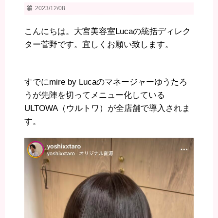
2023/12/08
こんにちは。大宮美容室Lucaの統括ディレク
ター菅野です。宜しくお願い致します。
すでにmire by Lucaのマネージャーゆうたろ
うが先陣を切ってメニュー化している
ULTOWA（ウルトワ）が全店舗で導入されま
す。