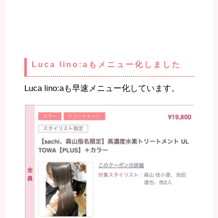
Luca lino:aもメニュー化しました
Luca lino:aも早速メニュー化しています。