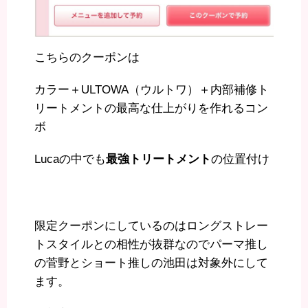
こちらのクーポンは
カラー＋ULTOWA（ウルトワ）＋内部補修ト
リートメントの最高な仕上がりを作れるコン
ボ
Lucaの中でも
最強トリートメント
の位置付け
限定クーポンにしているのはロングストレー
トスタイルとの相性が抜群なのでパーマ推し
の菅野とショート推しの池田は対象外にして
ます。