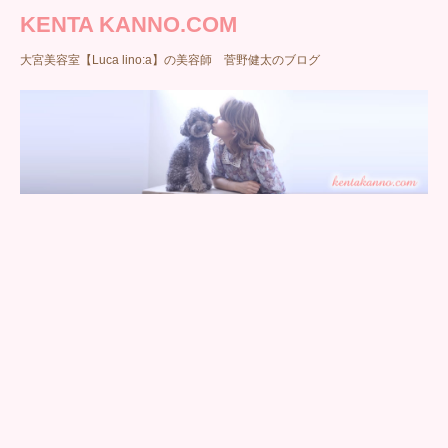
KENTA KANNO.COM
大宮美容室【Luca lino:a】の美容師 菅野健太のブログ