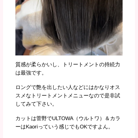
質感が柔らかいし、トリートメントの持続力
は最強です。
ロングで艶を出したい人などにはかなりオス
スメなトリートメントメニューなので是非試
してみて下さい。
カットは菅野でULTOWA（ウルトワ）＆カラ
ーはKaoriっていう感じでもOKですよん。