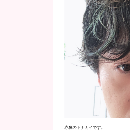
赤鼻のトナカイです。