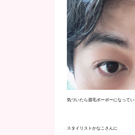
気づいたら眉毛ボーボーになってい
スタイリストかなこさんに