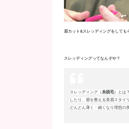
眉カット&スレッディングをしても
スレッディングってなんぞや？
スレッディング（
糸脱毛
）とは
したり、眉を整える美眉スタイ
どんどん薄く・細くなり理想の