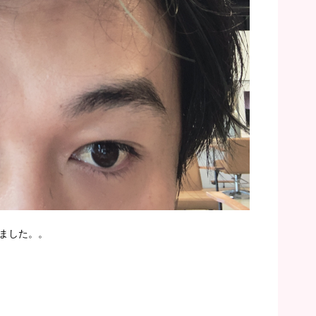
ました。。