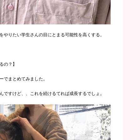
をやりたい学生さんの目にとまる可能性を高くする。
るの？】
ーでまとめてみました。
んですけど、、これを続けるてれば成長するでしょ。