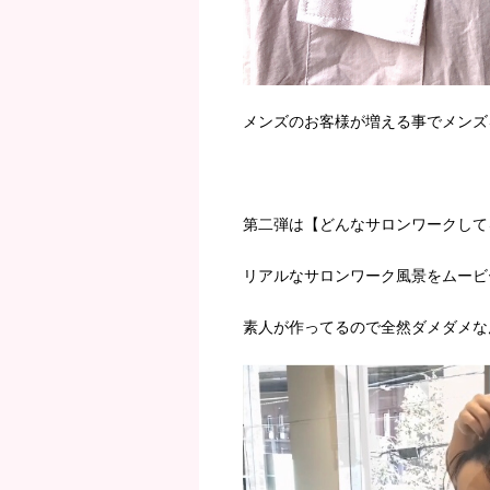
メンズのお客様が増える事でメンズ
第二弾は【どんなサロンワークして
リアルなサロンワーク風景をムービ
素人が作ってるので全然ダメダメな