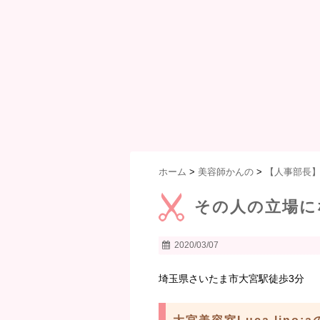
ホーム
>
美容師かんの
>
【人事部長
その人の立場に
2020/03/07
埼玉県さいたま市大宮駅徒歩3分