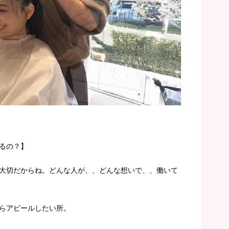
るの？】
大切だからね。どんな人が、、どんな想いで、、働いて
らアピールしたい所。