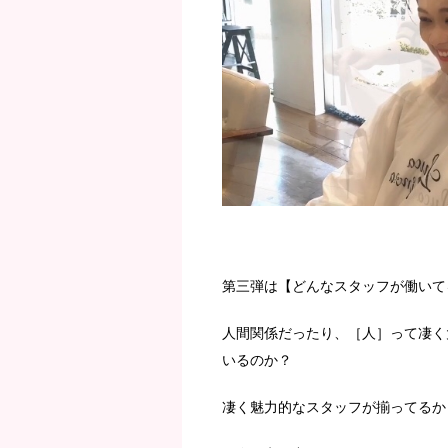
第三弾は【どんなスタッフが働いて
人間関係だったり、［人］って凄く
いるのか？
凄く魅力的なスタッフが揃ってるか