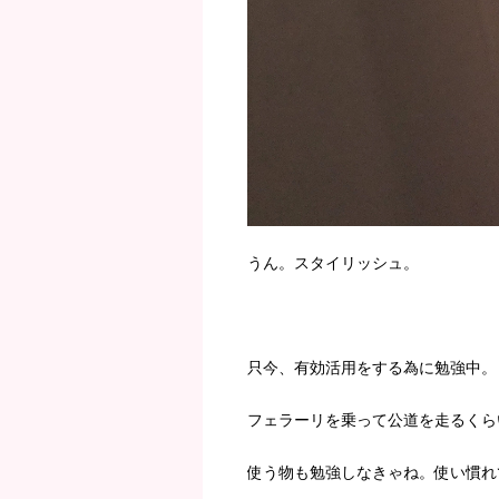
うん。スタイリッシュ。
只今、有効活用をする為に勉強中。
フェラーリを乗って公道を走るくら
使う物も勉強しなきゃね。使い慣れ