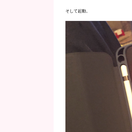
そして起動。