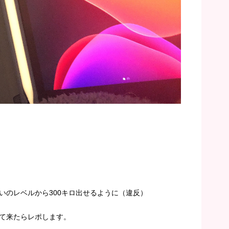
いのレベルから300キロ出せるように（違反）
て来たらレポします。