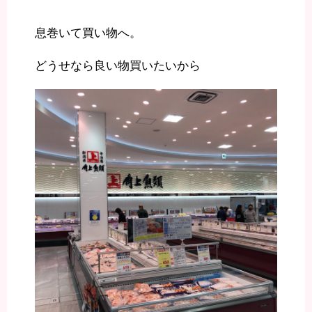
息巻いて買い物へ。
どうせなら良い物買いたいから