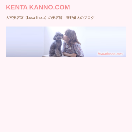
KENTA KANNO.COM
大宮美容室【Luca lino:a】の美容師 菅野健太のブログ