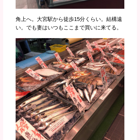
角上へ。大宮駅から徒歩15分くらい。結構遠
い。でも妻はいつもここまで買いに来てる。