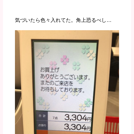
気づいたら色々入れてた。角上恐るべし…