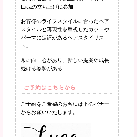
Lucaの立ち上げに参加。
お客様のライフスタイルに合ったヘア
スタイルと再現性を重視したカットや
パーマに定評があるヘアスタイリス
ト。
常に向上心があり、新しい提案や成長
続ける姿勢がある。
ご予約はこちらから
ご予約をご希望のお客様は下のバナー
からお願いいたします。