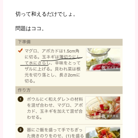
切って和えるだけでしょ。
問題はココ。