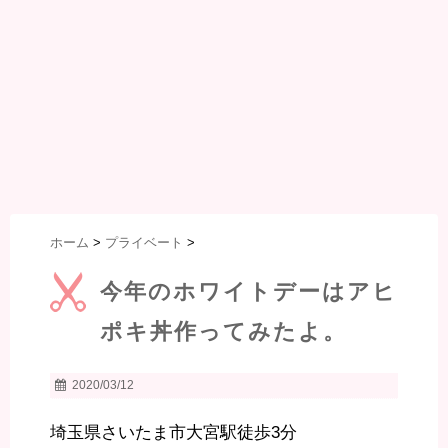
ホーム
>
プライベート
>
今年のホワイトデーはアヒ
ポキ丼作ってみたよ。
2020/03/12
埼玉県さいたま市大宮駅徒歩3分