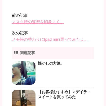
前の記事
マスク時の髪型を印象よく。
次の記事
メモ帳の替わりにIpad mini買ってみたよ。
関連記事
懐かしの方達。
【お客様おすすめ】マデイラ・
スイートを買ってみた