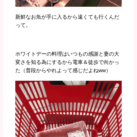
新鮮なお魚が手に入るから遠くても行くんだ
って。
ホワイトデーの料理はいつもの感謝と妻の大
変さを知る為にするから電車＆徒歩で向かっ
た（普段からやれよって感じだよねww）