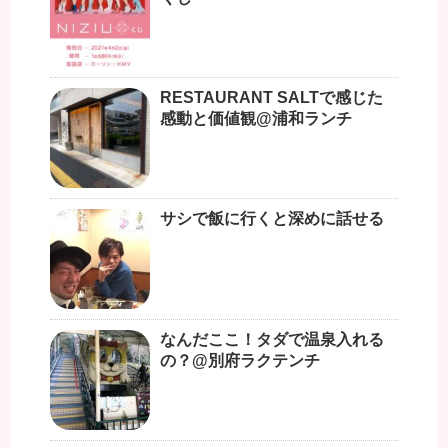
RESTAURANT SALTで感じた
感動と価値観@浦和ランチ
サシで飯に行くと深めに話せる
なんだここ！タダで温泉入れる
の？@別府ラクテンチ