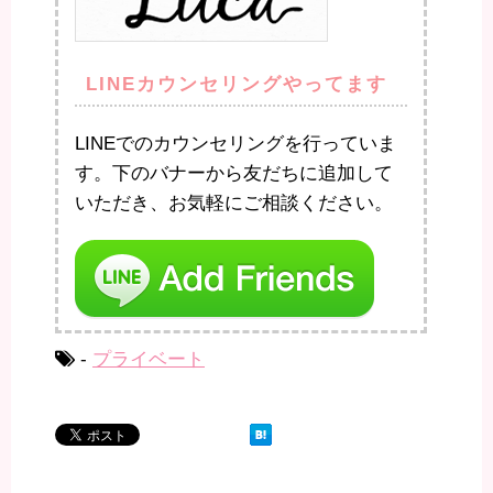
LINEカウンセリングやってます
LINEでのカウンセリングを行っていま
す。下のバナーから友だちに追加して
いただき、お気軽にご相談ください。
-
プライベート