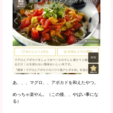
あ、、、マグロ、、アボカドを和えたやつ。
めっちゃ楽やん。（この後、、やばい事にな
る）