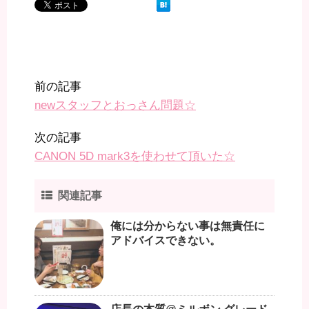
前の記事
newスタッフとおっさん問題☆
次の記事
CANON 5D mark3を使わせて頂いた☆
関連記事
俺には分からない事は無責任に
アドバイスできない。