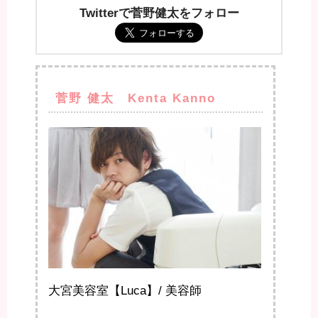
Twitterで菅野健太をフォロー
菅野 健太 Kenta Kanno
大宮美容室【Luca】/ 美容師