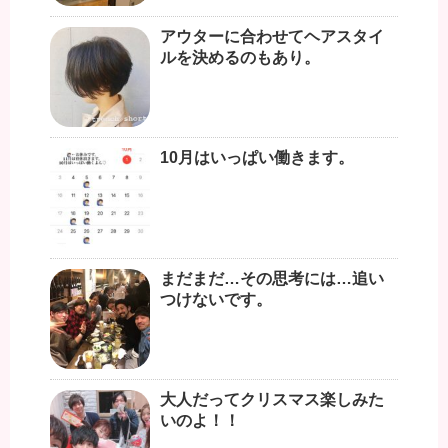
アウターに合わせてヘアスタイ
ルを決めるのもあり。
10月はいっぱい働きます。
まだまだ…その思考には…追い
つけないです。
大人だってクリスマス楽しみた
いのよ！！