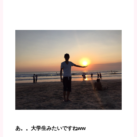
あ。。大学生みたいですねww