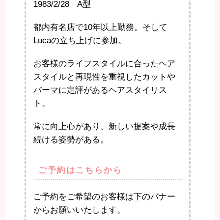
1983/2/28 A型
都内有名店で10年以上勤務。そして
Lucaの立ち上げに参加。
お客様のライフスタイルに合ったヘア
スタイルと再現性を重視したカットや
パーマに定評があるヘアスタイリス
ト。
常に向上心があり、新しい提案や成長
続ける姿勢がある。
ご予約はこちらから
ご予約をご希望のお客様は下のバナー
からお願いいたします。