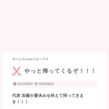
ホーム
>
Lucaスタッフ
>
やっと帰ってくるぞ！！！
2015/09/13
2015/09/13
代表 加藤が夏休みを終えて帰ってきま
す！！！