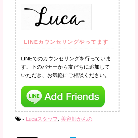
LINEカウンセリングやってます
LINEでのカウンセリングを行っていま
す。下のバナーから友だちに追加して
いただき、お気軽にご相談ください。
-
Lucaスタッフ
,
美容師かんの