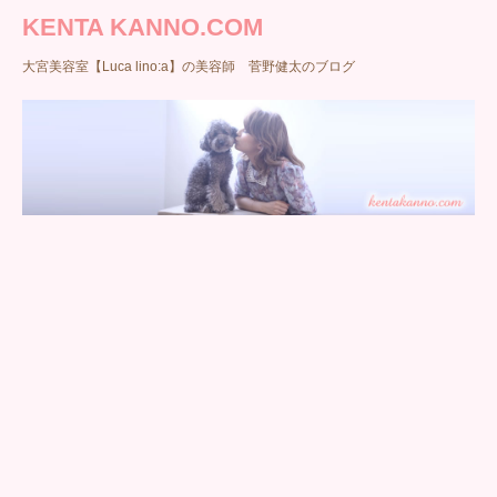
KENTA KANNO.COM
大宮美容室【Luca lino:a】の美容師 菅野健太のブログ