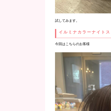
試してみます。
イルミナカラーナイトス
今回はこちらのお客様