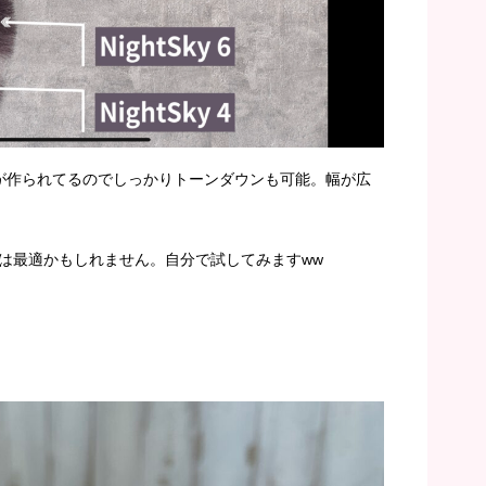
が作られてるのでしっかりトーンダウンも可能。幅が広
は最適かもしれません。自分で試してみますww