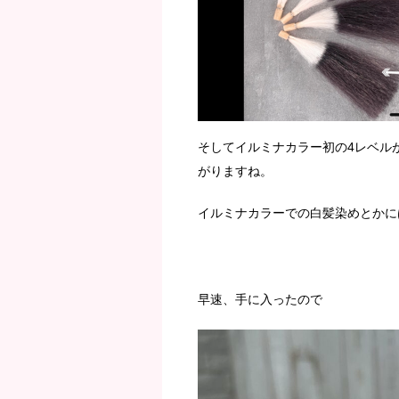
そしてイルミナカラー初の4レベル
がりますね。
イルミナカラーでの白髪染めとかに
早速、手に入ったので