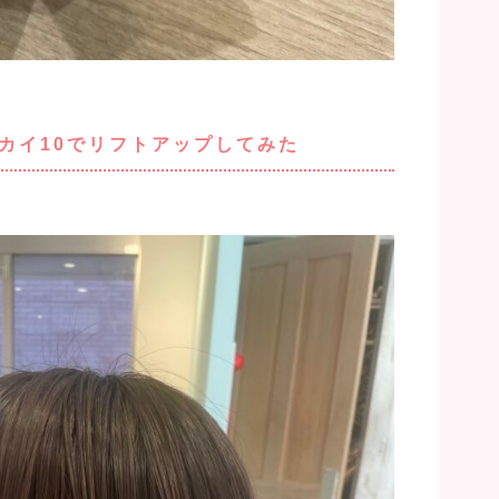
カイ10でリフトアップしてみた