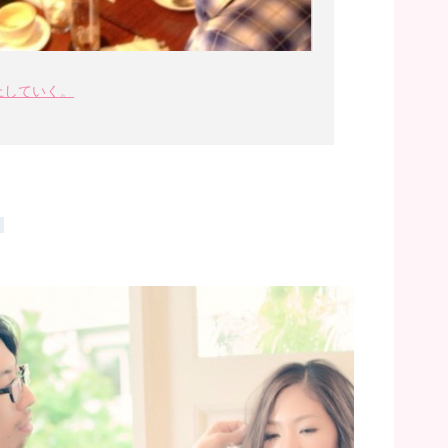
上していく。