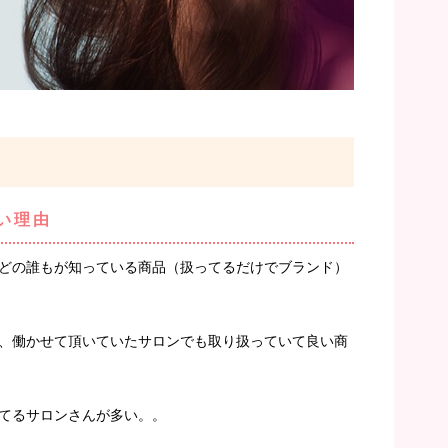
い理由
どの誰もが知っている商品（扱ってるだけでブランド）
、働かせて頂いていたサロンでも取り扱っていて良い商
てるサロンさんが多い。。