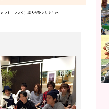
ートメント（マスク）導入が決まりました。