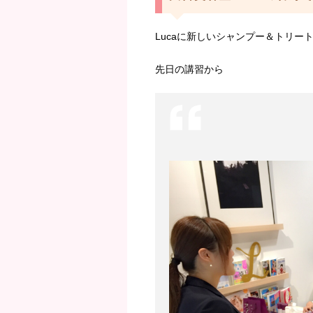
Lucaに新しいシャンプー＆トリ
先日の講習から