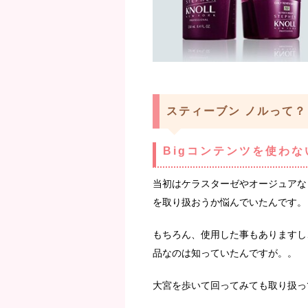
スティーブン ノルって？
Bigコンテンツを使わな
当初はケラスターゼやオージュアな
を取り扱おうか悩んでいたんです。
もちろん、使用した事もありますし
品なのは知っていたんですが。。
大宮を歩いて回ってみても取り扱っ