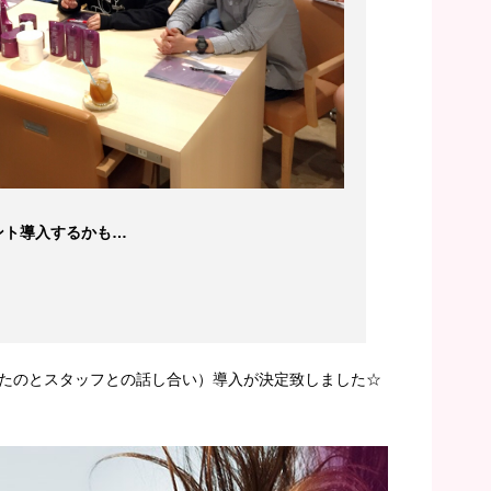
ント導入するかも…
たのとスタッフとの話し合い）導入が決定致しました☆