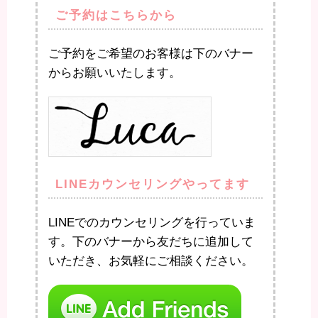
ご予約はこちらから
ご予約をご希望のお客様は下のバナー
からお願いいたします。
LINEカウンセリングやってます
LINEでのカウンセリングを行っていま
す。下のバナーから友だちに追加して
いただき、お気軽にご相談ください。