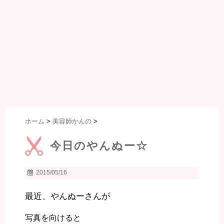
ホーム
>
美容師かんの
>
今日のやんぬー☆
2015/05/16
最近、やんぬーさんが
写真を向けると