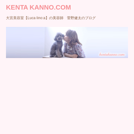
KENTA KANNO.COM
大宮美容室【Luca lino:a】の美容師 菅野健太のブログ