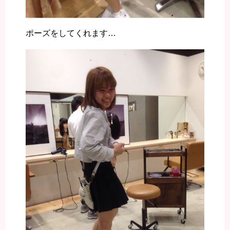
ポーズをしてくれます…