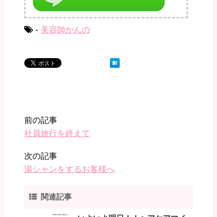
-
美容師かんの
前の記事
社員旅行を終えて
次の記事
湯シャンをするお客様へ
関連記事