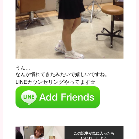
うん…
なんか慣れてきたみたいで嬉しいですね。
LINEカウンセリングやってます☆
この記事が気に入ったら
いいね！しよう