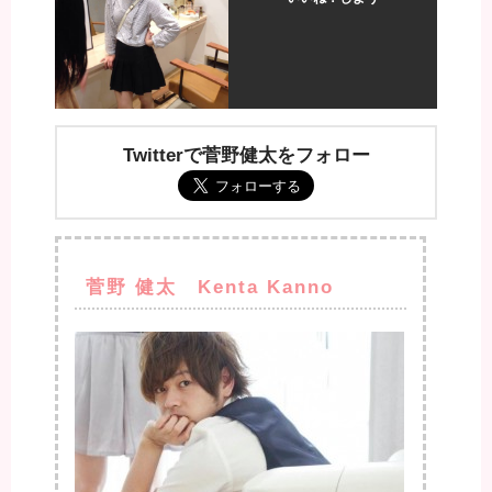
Twitterで菅野健太をフォロー
菅野 健太 Kenta Kanno