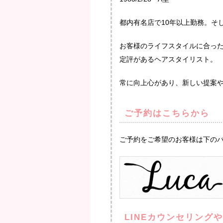
都内有名店で10年以上勤務。そし
お客様のライフスタイルに合っ
定評があるヘアスタイリスト。
常に向上心があり、新しい提案
ご予約はこちらから
ご予約をご希望のお客様は下の
LINEカウンセリング