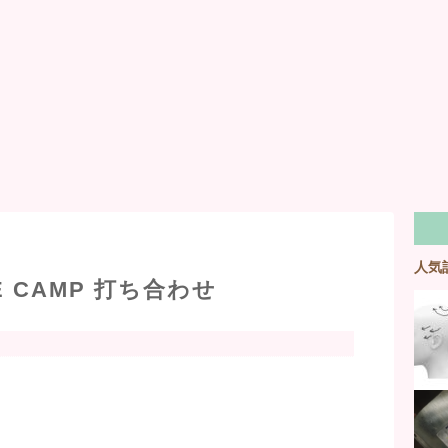
人気
SE CAMP 打ち合わせ