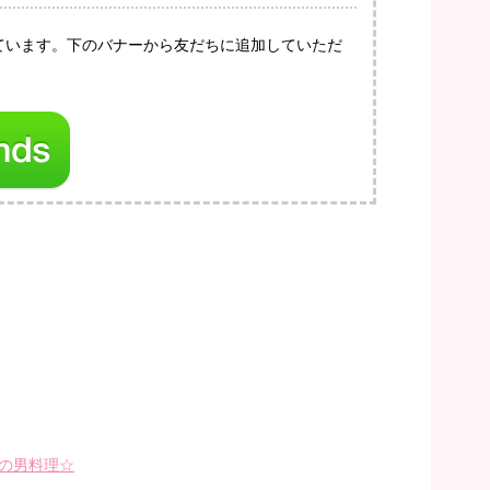
っています。下のバナーから友だちに追加していただ
の男料理☆