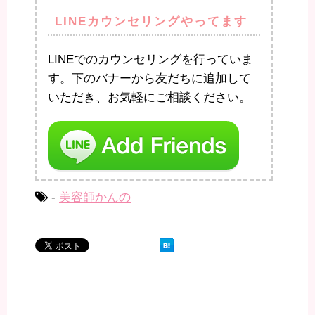
LINEカウンセリングやってます
LINEでのカウンセリングを行っていま
す。下のバナーから友だちに追加して
いただき、お気軽にご相談ください。
-
美容師かんの