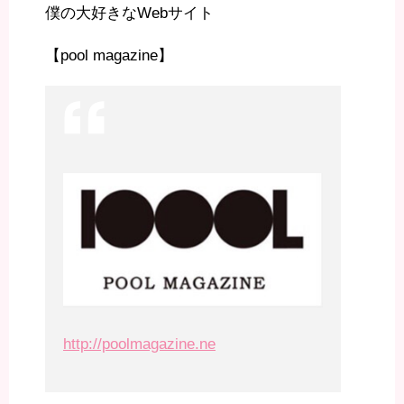
僕の大好きなWebサイト
【pool magazine】
http://poolmagazine.ne