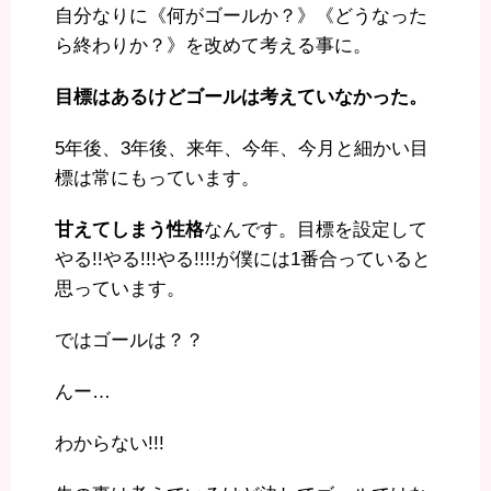
自分なりに《何がゴールか？》《どうなった
ら終わりか？》を改めて考える事に。
目標はあるけどゴールは考えていなかった。
5年後、3年後、来年、今年、今月と細かい目
標は常にもっています。
甘えてしまう性格
なんです。目標を設定して
やる!!やる!!!やる!!!!が僕には1番合っていると
思っています。
ではゴールは？？
んー…
わからない!!!