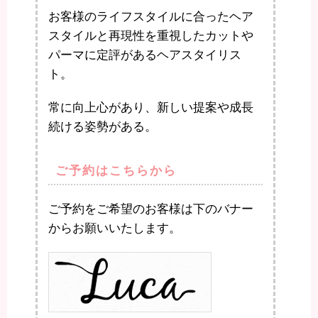
お客様のライフスタイルに合ったヘア
スタイルと再現性を重視したカットや
パーマに定評があるヘアスタイリス
ト。
常に向上心があり、新しい提案や成長
続ける姿勢がある。
ご予約はこちらから
ご予約をご希望のお客様は下のバナー
からお願いいたします。