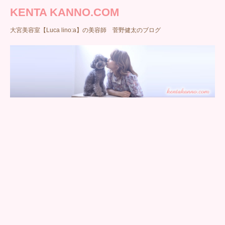
KENTA KANNO.COM
大宮美容室【Luca lino:a】の美容師 菅野健太のブログ