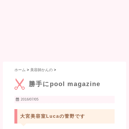
ホーム
>
美容師かんの
>
勝手にpool magazine
2016/07/05
大宮美容室Lucaの菅野です