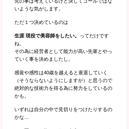
先の事は考えているけど決してゴールではな
いような気がします。
ただ１つ決めているのは
生涯 現役で美容師をしたい。
ってだけです
ね。
その為に経営者として能力が高い先輩とやっ
ていく事を決めましたし。
感覚や感性は40歳を越えると衰退していく
（そうならないようにしますが）と思うので
絶対的な技術力を得る為に努力をしているの
かも。
いずれは自分の中で見切りをつけたりするの
かな…