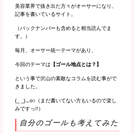
美容業界で抜き出た方々がオーサーになり、
記事を書いているサイト。
（バックナンバーも含めると相当読んでま
す。）
毎月、オーサー統一テーマがあり、
今回のテーマは
【ゴール地点とは？】
という事で沢山の素敵なコラムを読む事がで
きました。
(_ _).｡o○（まだ書いてない方もいるので楽し
みですっ!!）
自分のゴールも考えてみた