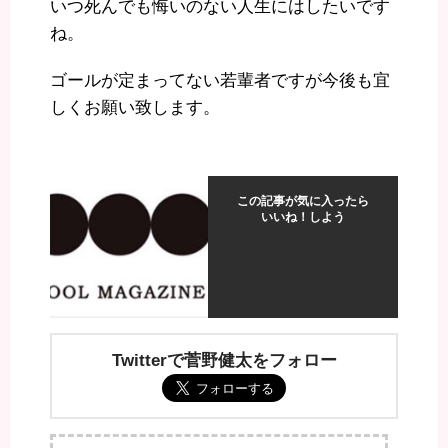
いつ死んでも悔いのない人生にはしたいです
ね。
ゴールが定まってない若輩者ですが今後も宜
しくお願い致します。
この記事が気に入ったら
いいね！しよう
Twitterで菅野健太をフォロー