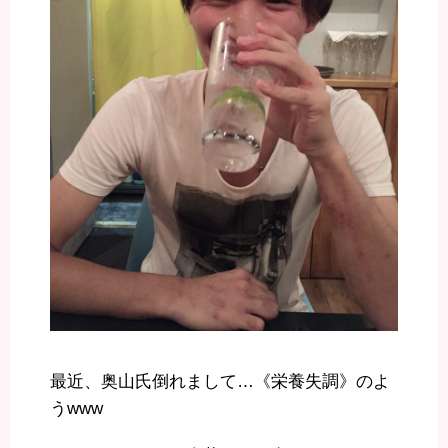
最近、奥山氏倒れまして…《栄養失調》のよ
うwww