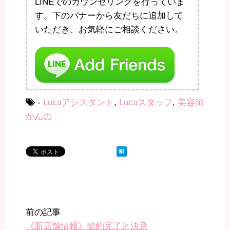
LINEでのカウンセリングを行っていま
す。下のバナーから友だちに追加して
いただき、お気軽にご相談ください。
-
Lucaアシスタント
,
Lucaスタッフ
,
美容師
かんの
前の記事
《新店舗情報》契約完了と決意