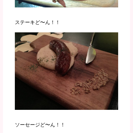
ステーキど〜ん！！
ソーセージど〜ん！！