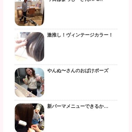
激推し！ヴィンテージカラー！
やんぬ〜さんのおばけポーズ
新パーマメニューできるか…