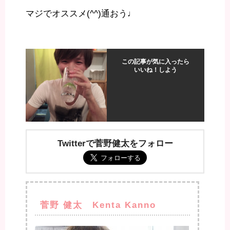
マジでオススメ(^^)通おう♩
この記事が気に入ったら
いいね！しよう
Twitterで菅野健太をフォロー
菅野 健太 Kenta Kanno