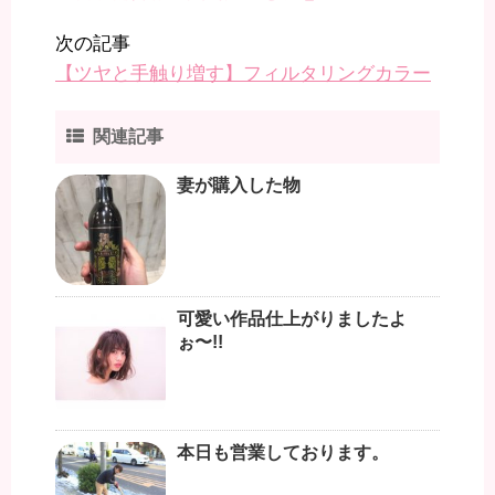
次の記事
【ツヤと手触り増す】フィルタリングカラー
関連記事
妻が購入した物
可愛い作品仕上がりましたよ
ぉ〜!!
本日も営業しております。