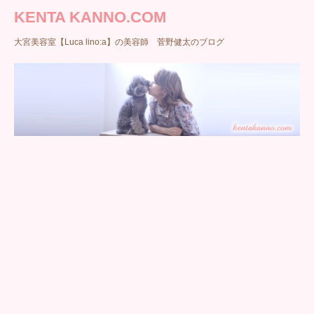
KENTA KANNO.COM
大宮美容室【Luca lino:a】の美容師 菅野健太のブログ