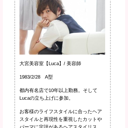
大宮美容室【Luca】/ 美容師
1983/2/28 A型
都内有名店で10年以上勤務。そして
Lucaの立ち上げに参加。
お客様のライフスタイルに合ったヘア
スタイルと再現性を重視したカットや
パーマに定評があるヘアスタイリス