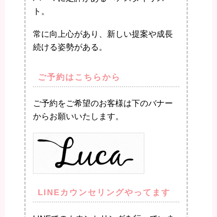
ト。
常に向上心があり、新しい提案や成長
続ける姿勢がある。
ご予約はこちらから
ご予約をご希望のお客様は下のバナー
からお願いいたします。
LINEカウンセリングやってます