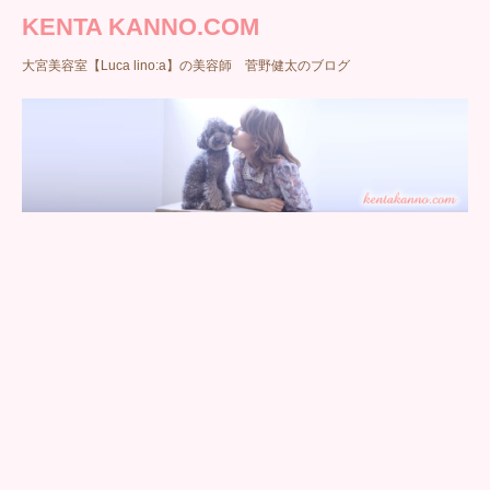
KENTA KANNO.COM
大宮美容室【Luca lino:a】の美容師 菅野健太のブログ