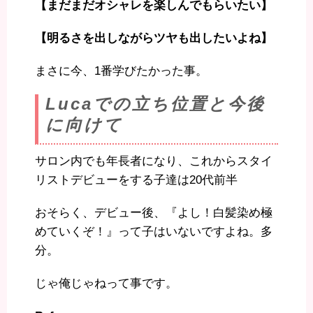
【まだまだオシャレを楽しんでもらいたい】
【明るさを出しながらツヤも出したいよね】
まさに今、1番学びたかった事。
Lucaでの立ち位置と今後
に向けて
サロン内でも年長者になり、これからスタイ
リストデビューをする子達は20代前半
おそらく、デビュー後、『よし！白髪染め極
めていくぞ！』って子はいないですよね。多
分。
じゃ俺じゃねって事です。