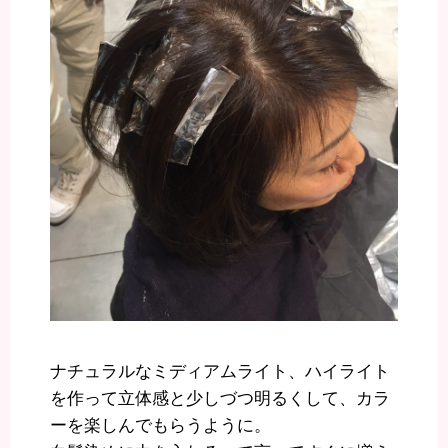
ナチュラルなミディアムライト、ハイライト
を作って立体感と少しづつ明るくして、カラ
ーを楽しんでもらうように。