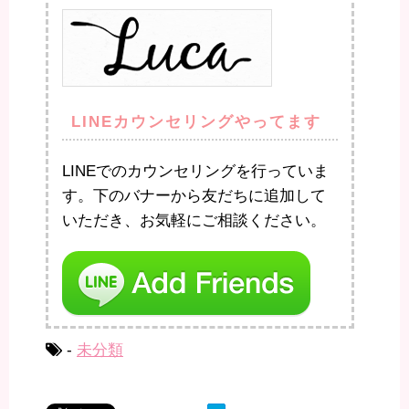
LINEカウンセリングやってます
LINEでのカウンセリングを行っていま
す。下のバナーから友だちに追加して
いただき、お気軽にご相談ください。
-
未分類