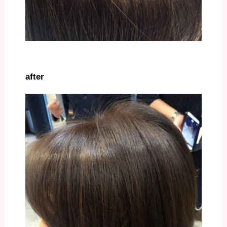
after