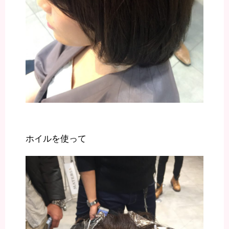
ホイルを使って