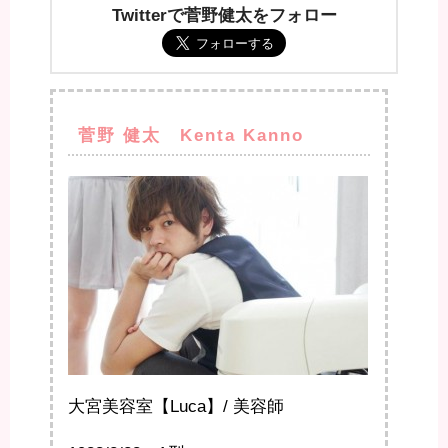
Twitterで菅野健太をフォロー
菅野 健太 Kenta Kanno
大宮美容室【Luca】/ 美容師