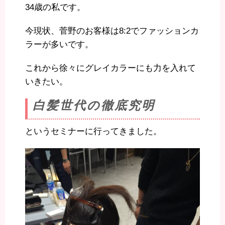
34歳の私です。
今現状、菅野のお客様は8:2でファッションカ
ラーが多いです。
これから徐々にグレイカラーにも力を入れて
いきたい。
白髪世代の徹底究明
というセミナーに行ってきました。