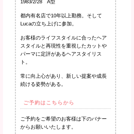
1983/2/28 A型
都内有名店で10年以上勤務。そして
Lucaの立ち上げに参加。
お客様のライフスタイルに合ったヘア
スタイルと再現性を重視したカットや
パーマに定評があるヘアスタイリス
ト。
常に向上心があり、新しい提案や成長
続ける姿勢がある。
ご予約はこちらから
ご予約をご希望のお客様は下のバナー
からお願いいたします。