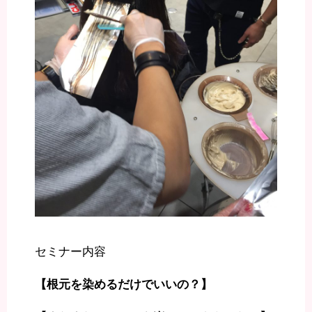
セミナー内容
【根元を染めるだけでいいの？】