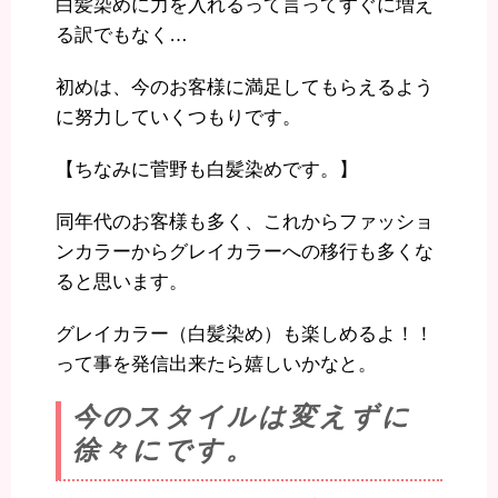
白髪染めに力を入れるって言ってすぐに増え
る訳でもなく…
初めは、今のお客様に満足してもらえるよう
に努力していくつもりです。
【ちなみに菅野も白髪染めです。】
同年代のお客様も多く、これからファッショ
ンカラーからグレイカラーへの移行も多くな
ると思います。
グレイカラー（白髪染め）も楽しめるよ！！
って事を発信出来たら嬉しいかなと。
今のスタイルは変えずに
徐々にです。