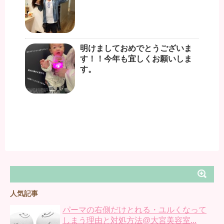
明けましておめでとうございま
す！！今年も宜しくお願いしま
す。
人気記事
パーマの右側だけとれる・ユルくなって
しまう理由と対処方法@大宮美容室...