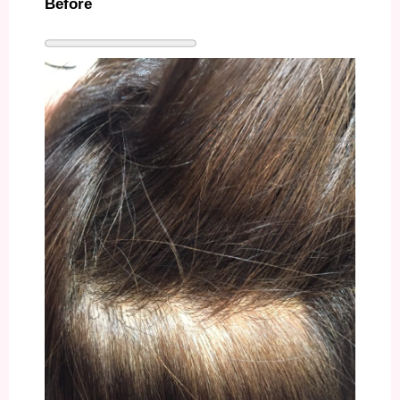
Before