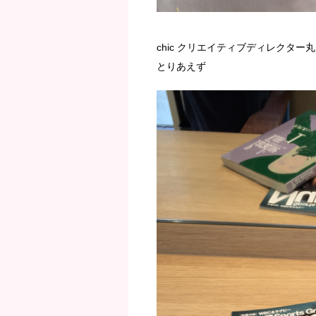
chic クリエイティブディレクター
とりあえず