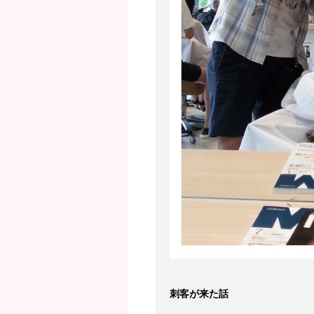
刺客が来た話