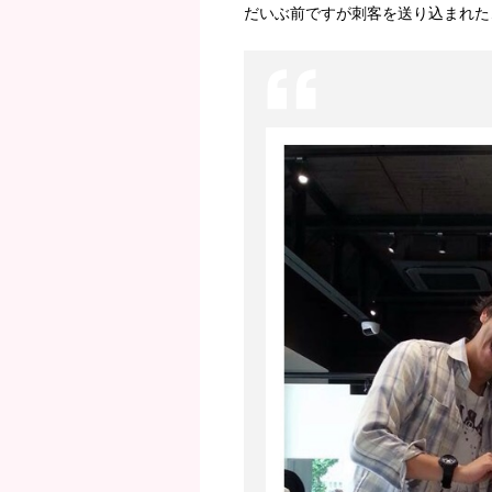
だいぶ前ですが刺客を送り込まれた