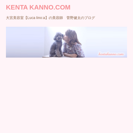
KENTA KANNO.COM
大宮美容室【Luca lino:a】の美容師 菅野健太のブログ