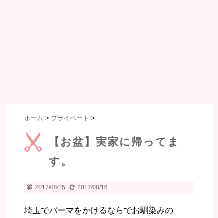
ホーム
>
プライベート
>
【お盆】実家に帰ってま
す。
2017/08/15
2017/08/16
埼玉でパーマをかけるならでお馴染みの