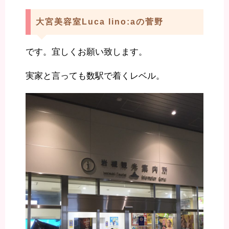
大宮美容室Luca lino:aの菅野
です。宜しくお願い致します。
実家と言っても数駅で着くレベル。