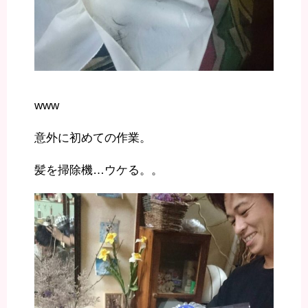
www
意外に初めての作業。
髪を掃除機…ウケる。。