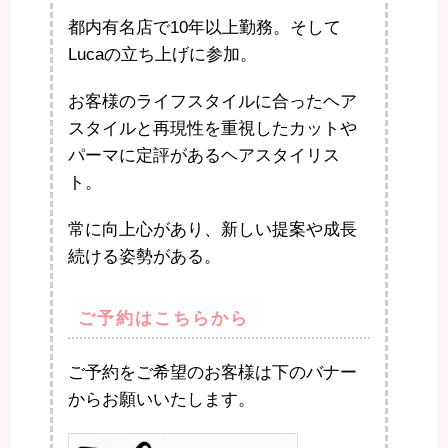
都内有名店で10年以上勤務。そして
Lucaの立ち上げに参加。
お客様のライフスタイルに合ったヘア
スタイルと再現性を重視したカットや
パーマに定評があるヘアスタイリス
ト。
常に向上心があり、新しい提案や成長
続ける姿勢がある。
ご予約はこちらから
ご予約をご希望のお客様は下のバナー
からお願いいたします。