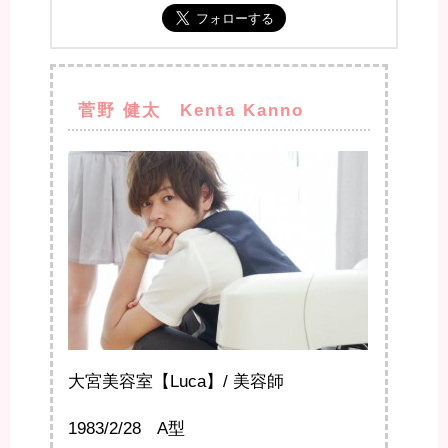
菅野 健太 Kenta Kanno
大宮美容室【Luca】/ 美容師
1983/2/28 A型