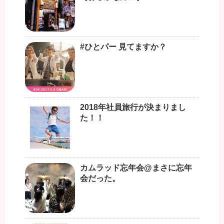
#ひとパー 見てますか？
2018年社員旅行が決まりまし
た！！
カムラッド忘年会@まさに忘年
会だった。