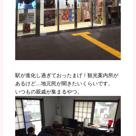
駅が進化し過ぎておったまげ！観光案内所が
あるけど…地元民が聞きたいくらいです。
いつもの親戚が集まるやつ。