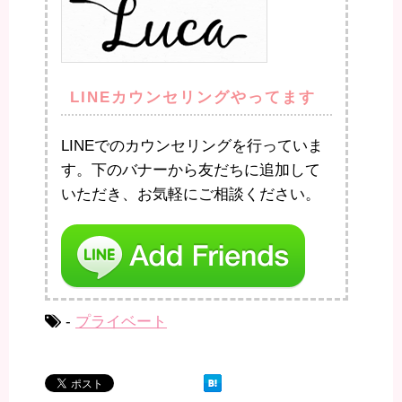
LINEカウンセリングやってます
LINEでのカウンセリングを行っていま
す。下のバナーから友だちに追加して
いただき、お気軽にご相談ください。
-
プライベート