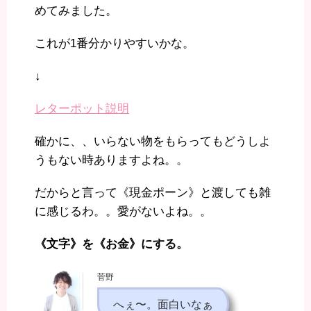
めてみました。
これが1番分かりやすいかな。
↓
レターポット説明
確かに、、いらない物をもらってもどうしよ
うもない時ありますよね。。
だからと言って《現金ポーン》と渡しても雑
に感じるわ。。愛がないよね。。
《文字》を《お金》にする。
菅野
へぇ〜。面白いなぁ