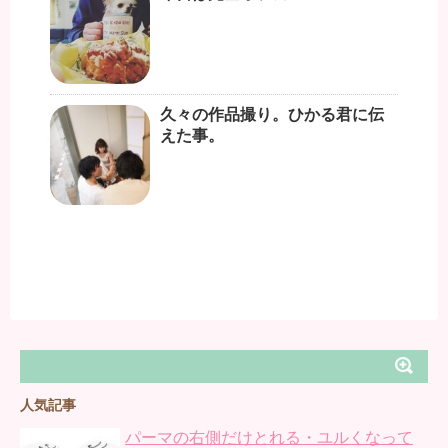
久々の作品撮り。ひかる君に伝
えた事。
人気記事
パーマの右側だけとれる・ユルくなって