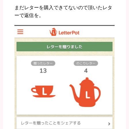
まだレターを購入できてないので頂いたレタ
ーで返信を。