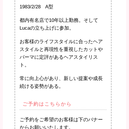
1983/2/28 A型
都内有名店で10年以上勤務。そして
Lucaの立ち上げに参加。
お客様のライフスタイルに合ったヘア
スタイルと再現性を重視したカットや
パーマに定評があるヘアスタイリス
ト。
常に向上心があり、新しい提案や成長
続ける姿勢がある。
ご予約はこちらから
ご予約をご希望のお客様は下のバナー
からお願いいたします。