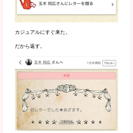
カジュアルにすぐ来た。
だから返す。