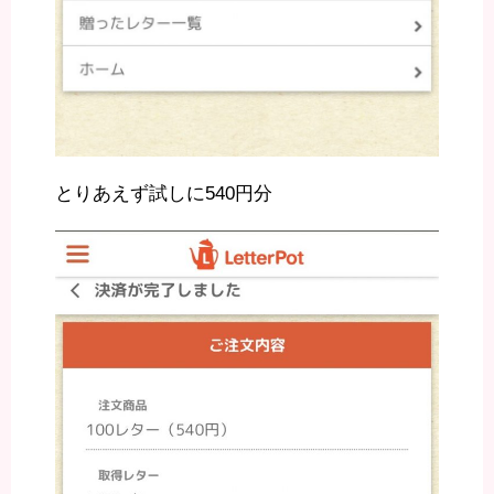
とりあえず試しに540円分