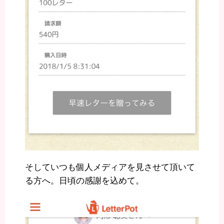
そしていつも個人メディアを見させて頂いて
る方へ。日頃の感謝を込めて。