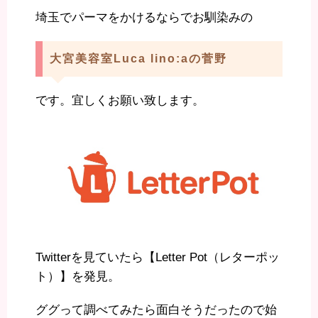
埼玉でパーマをかけるならでお馴染みの
大宮美容室Luca lino:aの菅野
です。宜しくお願い致します。
Twitterを見ていたら【Letter Pot（レターポッ
ト）】を発見。
ググって調べてみたら面白そうだったので始