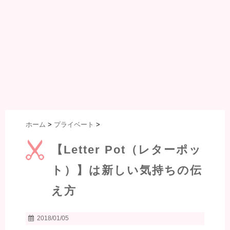
ホーム
>
プライベート
>
【Letter Pot（レターポッ
ト）】は新しい気持ちの伝
え方
2018/01/05