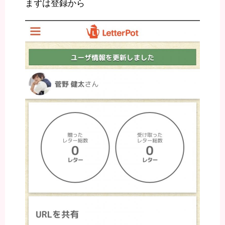
まずは登録から