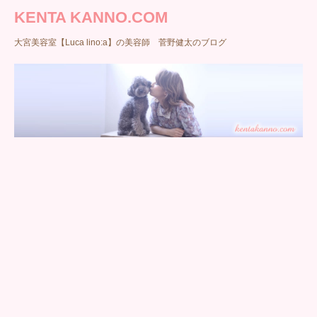
KENTA KANNO.COM
大宮美容室【Luca lino:a】の美容師 菅野健太のブログ