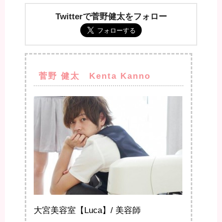
Twitterで菅野健太をフォロー
菅野 健太 Kenta Kanno
大宮美容室【Luca】/ 美容師