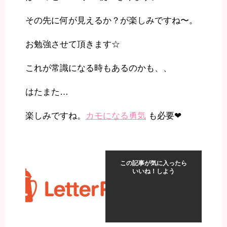
その先に何が見えるか？が楽しみですね〜。
お勉強させて頂きます☆
これが常識になる時もあるのかも、、
はたまた…
楽しみですね。
カモになる勇気
も必要❤︎
この記事が気に入ったら
いいね！しよう