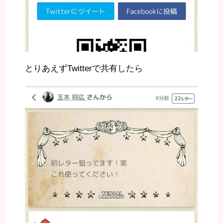
とりあえずTwitterで共有したら