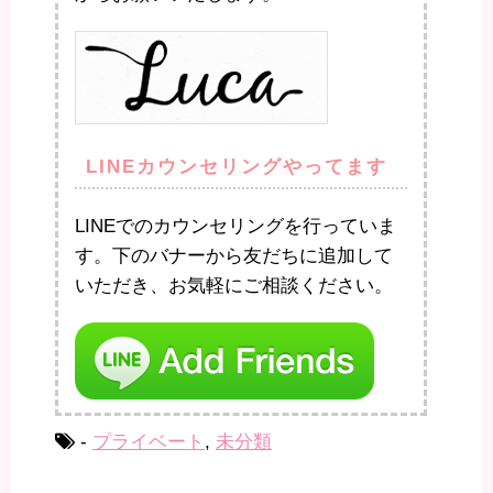
LINEカウンセリングやってます
LINEでのカウンセリングを行っていま
す。下のバナーから友だちに追加して
いただき、お気軽にご相談ください。
-
プライベート
,
未分類