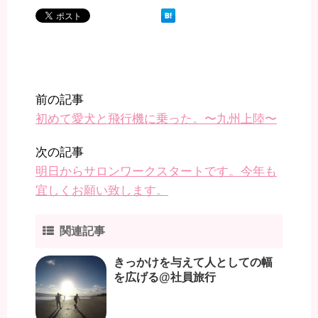
前の記事
初めて愛犬と飛行機に乗った。〜九州上陸〜
次の記事
明日からサロンワークスタートです。今年も
宜しくお願い致します。
関連記事
きっかけを与えて人としての幅
を広げる@社員旅行