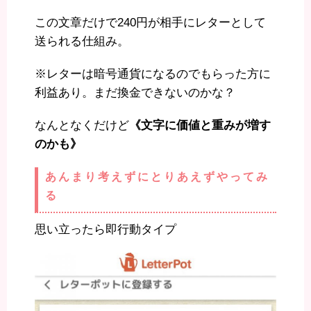
この文章だけで240円が相手にレターとして
送られる仕組み。
※レターは暗号通貨になるのでもらった方に
利益あり。まだ換金できないのかな？
なんとなくだけど
《文字に価値と重みが増す
のかも》
あんまり考えずにとりあえずやってみ
る
思い立ったら即行動タイプ