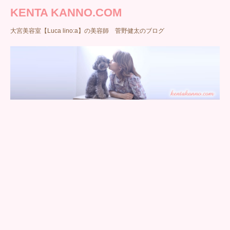
KENTA KANNO.COM
大宮美容室【Luca lino:a】の美容師 菅野健太のブログ