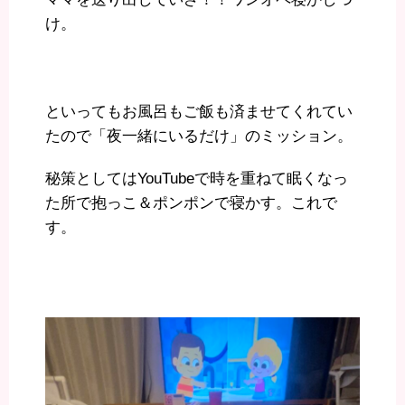
け。
といってもお風呂もご飯も済ませてくれてい
たので「夜一緒にいるだけ」のミッション。
秘策としてはYouTubeで時を重ねて眠くなっ
た所で抱っこ＆ポンポンで寝かす。これで
す。