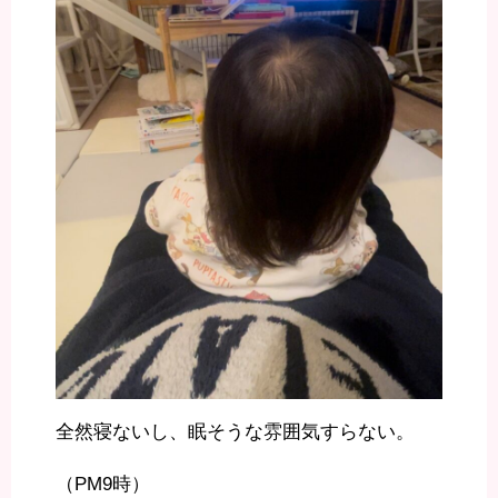
全然寝ないし、眠そうな雰囲気すらない。
（PM9時）