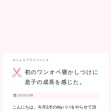
ホーム
>
プライベート
>
初のワンオペ寝かしつけに
息子の成長を感じた。
2023/11/06
こんにちは。今月2才のittyパパをやらせて頂