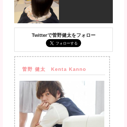
Twitterで菅野健太をフォロー
菅野 健太 Kenta Kanno