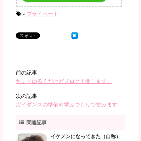
-
プライベート
前の記事
ちょーゆるくだけどブログ再開します。
次の記事
ガイダンスの準備＠学ぶつもりで挑みます
関連記事
イケメンになってきた（自称）