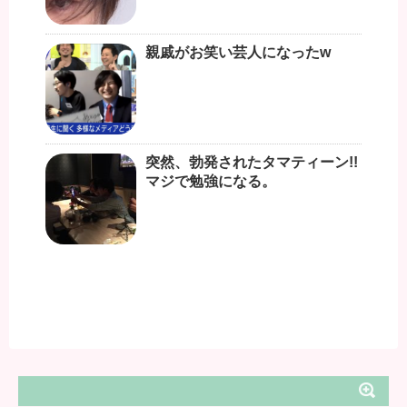
親戚がお笑い芸人になったw
突然、勃発されたタマティーン!!
マジで勉強になる。