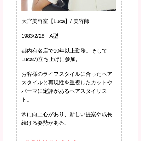
大宮美容室【Luca】/ 美容師
1983/2/28 A型
都内有名店で10年以上勤務。そして
Lucaの立ち上げに参加。
お客様のライフスタイルに合ったヘア
スタイルと再現性を重視したカットや
パーマに定評があるヘアスタイリス
ト。
常に向上心があり、新しい提案や成長
続ける姿勢がある。