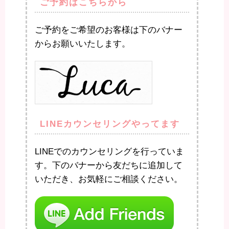
ご予約はこちらから
ご予約をご希望のお客様は下のバナー
からお願いいたします。
LINEカウンセリングやってます
LINEでのカウンセリングを行っていま
す。下のバナーから友だちに追加して
いただき、お気軽にご相談ください。