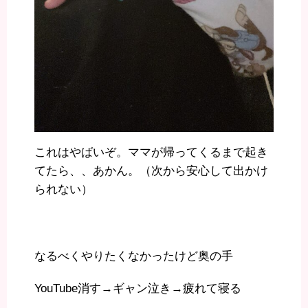
これはやばいぞ。ママが帰ってくるまで起き
てたら、、あかん。（次から安心して出かけ
られない）
なるべくやりたくなかったけど奥の手
YouTube消す→ギャン泣き→疲れて寝る