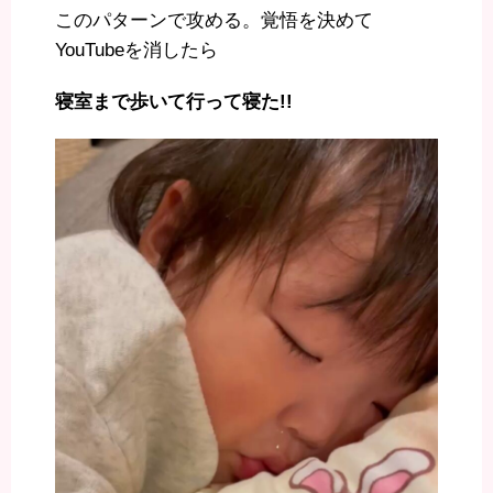
このパターンで攻める。覚悟を決めて
YouTubeを消したら
寝室まで歩いて行って寝た!!