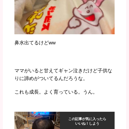
鼻水出てるけどww
ママがいると甘えてギャン泣きだけど子供な
りに諦めがついてるんだろうな。
これも成長。よく育っている。うん。
この記事が気に入ったら
いいね！しよう