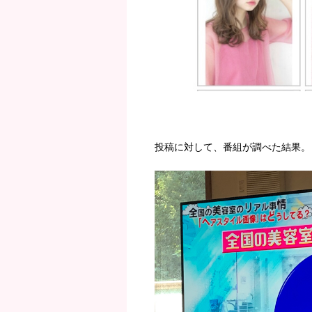
投稿に対して、番組が調べた結果。