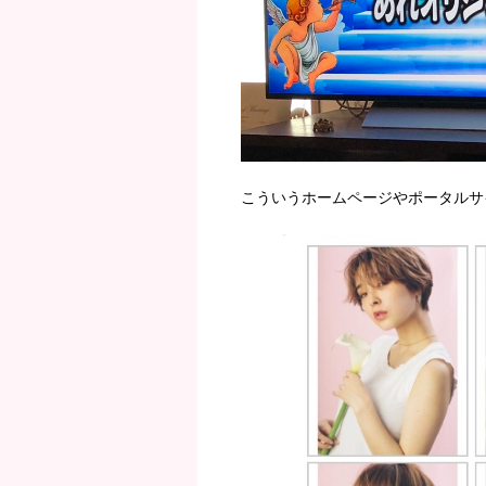
こういうホームページやポータルサ