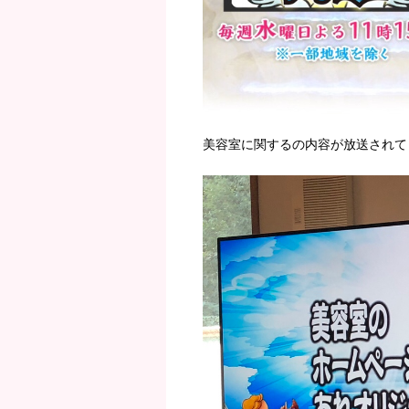
美容室に関するの内容が放送されて