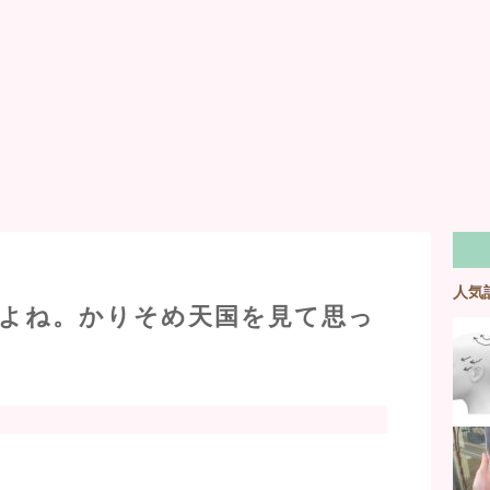
人気
よね。かりそめ天国を見て思っ