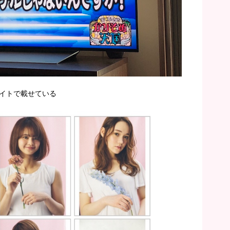
イトで載せている