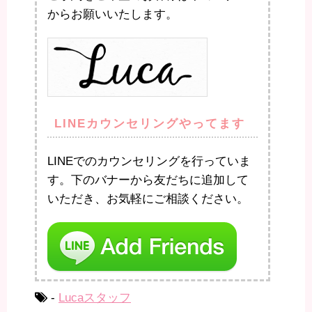
からお願いいたします。
LINEカウンセリングやってます
LINEでのカウンセリングを行っていま
す。下のバナーから友だちに追加して
いただき、お気軽にご相談ください。
-
Lucaスタッフ