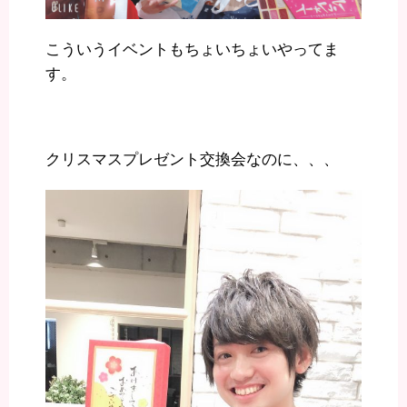
こういうイベントもちょいちょいやってま
す。
クリスマスプレゼント交換会なのに、、、