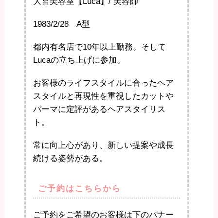
大宮美容室【Luca】/ 美容師
1983/2/28 A型
都内有名店で10年以上勤務。そして
Lucaの立ち上げに参加。
お客様のライフスタイルに合ったヘア
スタイルと再現性を重視したカットや
パーマに定評があるヘアスタイリス
ト。
常に向上心があり、新しい提案や成長
続ける姿勢がある。
ご予約はこちらから
ご予約をご希望のお客様は下のバナー