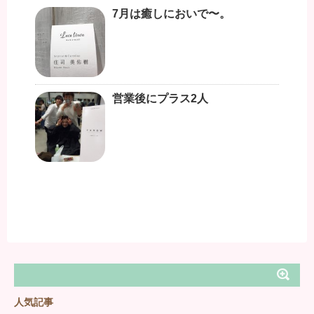
7月は癒しにおいで〜。
営業後にプラス2人
人気記事