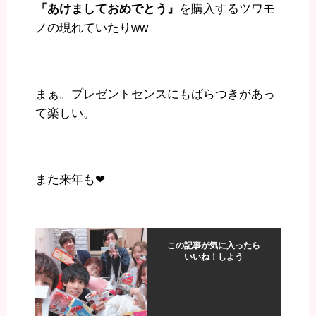
『あけましておめでとう』
を購入するツワモ
ノの現れていたりww
まぁ。プレゼントセンスにもばらつきがあっ
て楽しい。
また来年も❤︎
この記事が気に入ったら
いいね！しよう