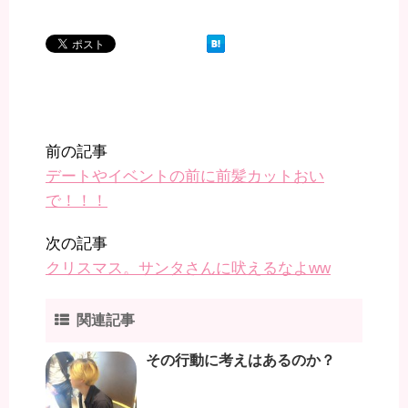
前の記事
デートやイベントの前に前髪カットおい
で！！！
次の記事
クリスマス。サンタさんに吠えるなよww
関連記事
その行動に考えはあるのか？