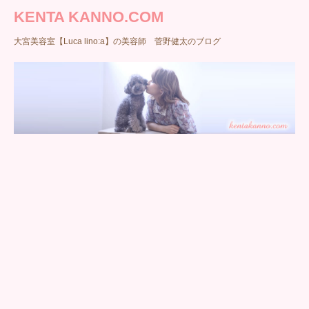
KENTA KANNO.COM
大宮美容室【Luca lino:a】の美容師 菅野健太のブログ