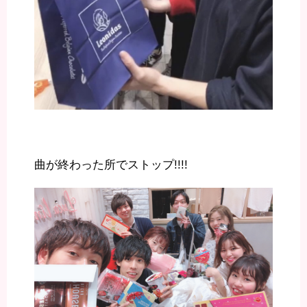
曲が終わった所でストップ!!!!