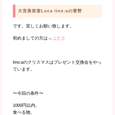
大宮美容室Luca lino:aの菅野
です。宜しくお願い致します。
初めましての方は→
コチラ
lino:aのクリスマスはプレゼント交換会をやっ
ています。
〜今回の条件〜
1000円以内。
食べる物。