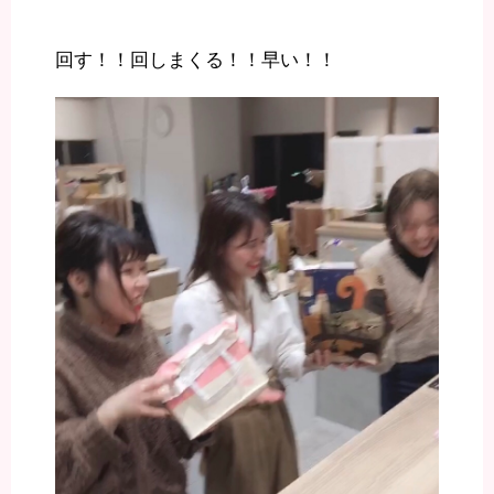
回す！！回しまくる！！早い！！