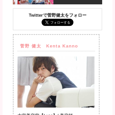
Twitterで菅野健太をフォロー
菅野 健太 Kenta Kanno