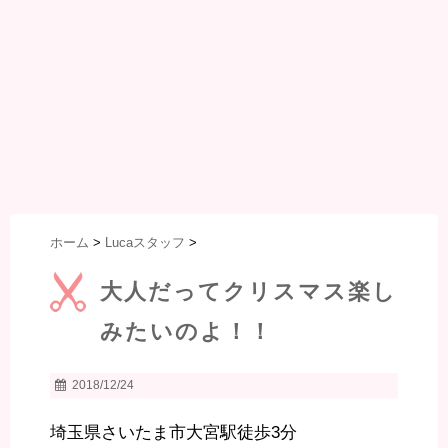
ホーム
>
Lucaスタッフ
>
大人だってクリスマス楽し
みたいのよ！！
2018/12/24
埼玉県さいたま市大宮駅徒歩3分