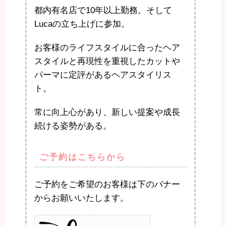
都内有名店で10年以上勤務。そして
Lucaの立ち上げに参加。
お客様のライフスタイルに合ったヘア
スタイルと再現性を重視したカットや
パーマに定評があるヘアスタイリス
ト。
常に向上心があり、新しい提案や成長
続ける姿勢がある。
ご予約はこちらから
ご予約をご希望のお客様は下のバナー
からお願いいたします。