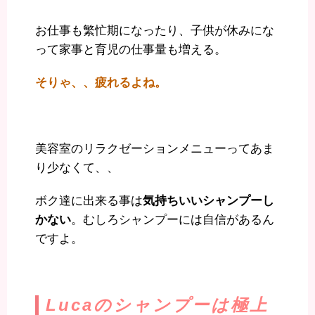
お仕事も繁忙期になったり、子供が休みにな
って家事と育児の仕事量も増える。
そりゃ、、疲れるよね。
美容室のリラクゼーションメニューってあま
り少なくて、、
ボク達に出来る事は
気持ちいいシャンプーし
かない
。むしろシャンプーには自信があるん
ですよ。
Lucaのシャンプーは極上