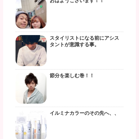
おはようございます！！
スタイリストになる前にアシス
タントが意識する事。
節分を楽しむ巻！！
イルミナカラーのその先へ、、