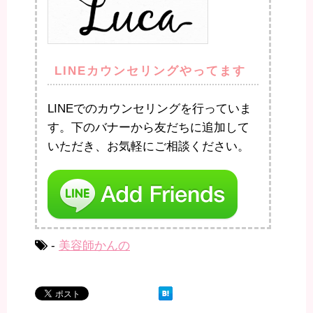
LINEカウンセリングやってます
LINEでのカウンセリングを行っていま
す。下のバナーから友だちに追加して
いただき、お気軽にご相談ください。
-
美容師かんの