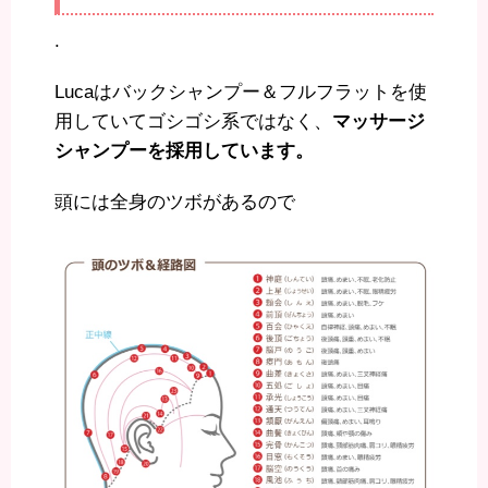
.
Lucaはバックシャンプー＆フルフラットを使
用していてゴシゴシ系ではなく、
マッサージ
シャンプーを採用しています。
頭には全身のツボがあるので