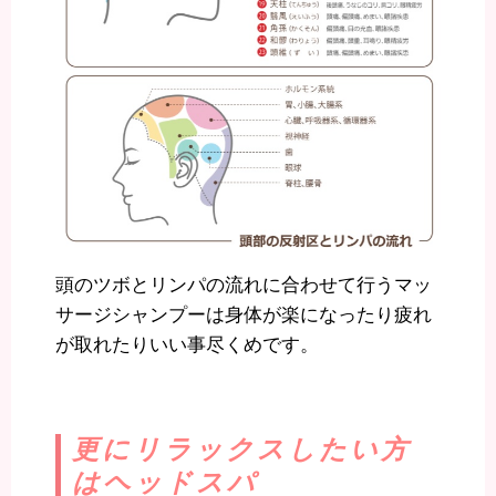
頭のツボとリンパの流れに合わせて行うマッ
サージシャンプーは身体が楽になったり疲れ
が取れたりいい事尽くめです。
更にリラックスしたい方
はヘッドスパ