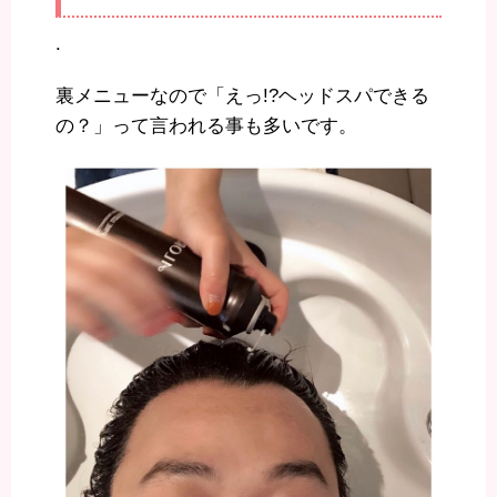
.
裏メニューなので「えっ!?ヘッドスパできる
の？」って言われる事も多いです。