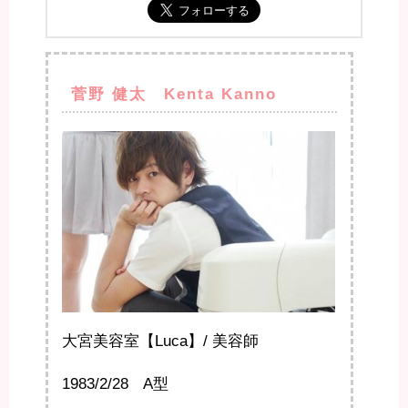
菅野 健太 Kenta Kanno
大宮美容室【Luca】/ 美容師
1983/2/28 A型