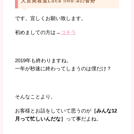
大宮美容室Luca lino:aの菅野
です。宜しくお願い致します。
初めましての方は→
コチラ
2019年も終わりますね。
一年が秒速に終わってしまうのは僕だけ？
そんなことより。
お客様とお話をしていて思うのが
［みんな12
月って忙しいんだな］
って事だよね。