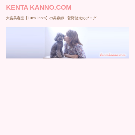
KENTA KANNO.COM
大宮美容室【Luca lino:a】の美容師 菅野健太のブログ