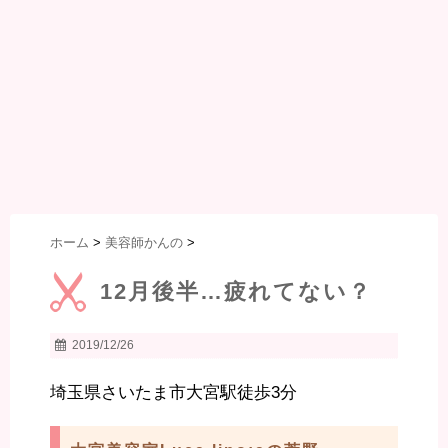
ホーム
>
美容師かんの
>
12月後半…疲れてない？
2019/12/26
埼玉県さいたま市大宮駅徒歩3分