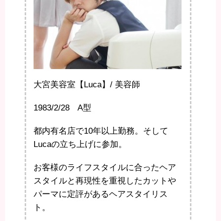
大宮美容室【Luca】/ 美容師
1983/2/28 A型
都内有名店で10年以上勤務。そして
Lucaの立ち上げに参加。
お客様のライフスタイルに合ったヘア
スタイルと再現性を重視したカットや
パーマに定評があるヘアスタイリス
ト。