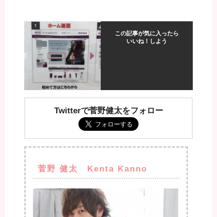
この記事が気に入ったら
いいね！しよう
Twitterで菅野健太をフォロー
菅野 健太 Kenta Kanno