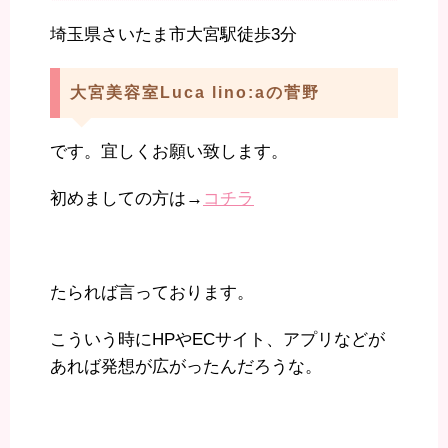
埼玉県さいたま市大宮駅徒歩3分
大宮美容室Luca lino:aの菅野
です。宜しくお願い致します。
初めましての方は→
コチラ
たられば言っております。
こういう時にHPやECサイト、アプリなどが
あれば発想が広がったんだろうな。