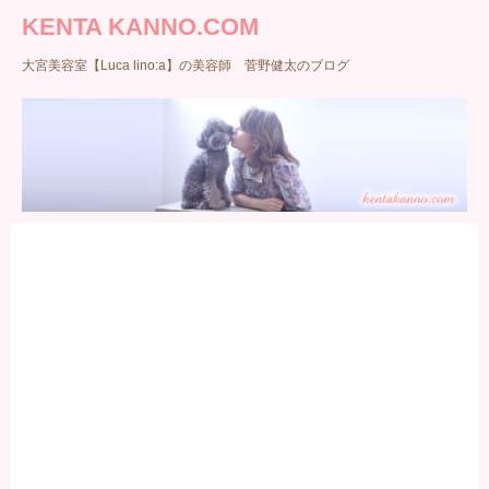
KENTA KANNO.COM
大宮美容室【Luca lino:a】の美容師 菅野健太のブログ