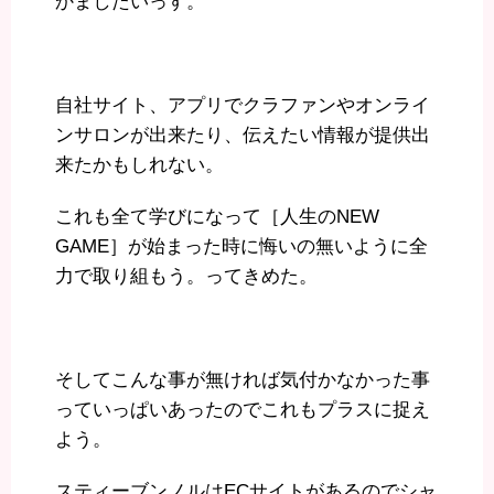
かましたいっす。
自社サイト、アプリでクラファンやオンライ
ンサロンが出来たり、伝えたい情報が提供出
来たかもしれない。
これも全て学びになって［人生のNEW
GAME］が始まった時に悔いの無いように全
力で取り組もう。ってきめた。
そしてこんな事が無ければ気付かなかった事
っていっぱいあったのでこれもプラスに捉え
よう。
スティーブンノルはECサイトがあるのでシャ