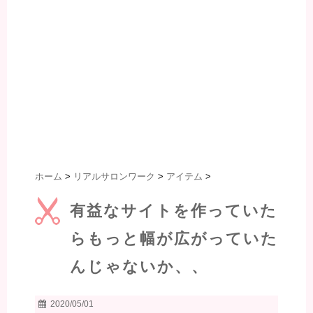
ホーム
>
リアルサロンワーク
>
アイテム
>
有益なサイトを作っていた
らもっと幅が広がっていた
んじゃないか、、
2020/05/01