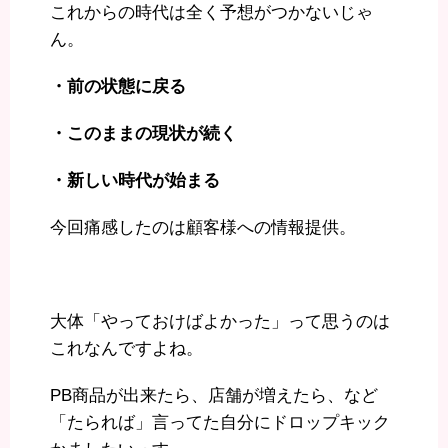
これからの時代は全く予想がつかないじゃ
ん。
・前の状態に戻る
・このままの現状が続く
・新しい時代が始まる
今回痛感したのは顧客様への情報提供。
大体「やっておけばよかった」って思うのは
これなんですよね。
PB商品が出来たら、店舗が増えたら、など
「たられば」言ってた自分にドロップキック