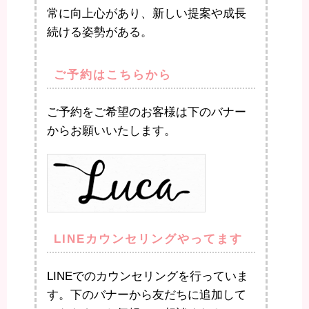
常に向上心があり、新しい提案や成長
続ける姿勢がある。
ご予約はこちらから
ご予約をご希望のお客様は下のバナー
からお願いいたします。
LINEカウンセリングやってます
LINEでのカウンセリングを行っていま
す。下のバナーから友だちに追加して