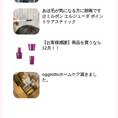
あほ毛が気になる方に朗報です
@ミルボン エルジューダ ポイン
トケアスティック
【お客様感謝】商品を買うなら
12月！！
oggiottoホームケア届きまし
た。