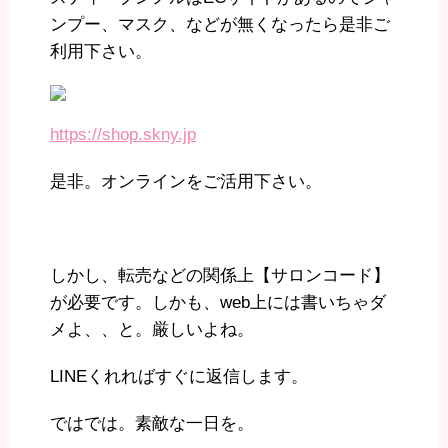
ンプー、マスク、などが無くなったら是非ご
利用下さい。
https://shop.skny.jp
是非。オンラインをご活用下さい。
しかし、転売などの関係上【サロンコード】
が必要です。しかも、web上には書いちゃダ
メよ、、と。厳しいよね。
LINEくれればすぐに返信します。
ではでは。素敵な一日を。