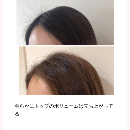
明らかにトップのボリュームは立ち上がって
る。