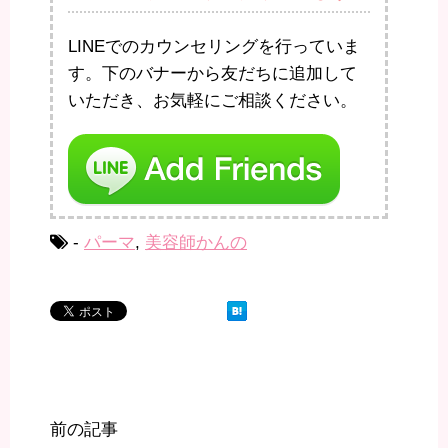
LINEでのカウンセリングを行っていま
す。下のバナーから友だちに追加して
いただき、お気軽にご相談ください。
-
パーマ
,
美容師かんの
前の記事