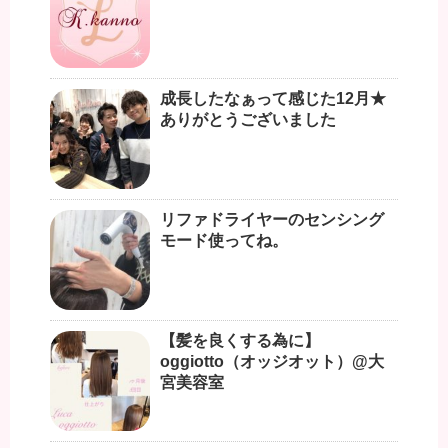
成長したなぁって感じた12月★
ありがとうございました
リファドライヤーのセンシング
モード使ってね。
【髪を良くする為に】
oggiotto（オッジオット）@大
宮美容室