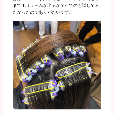
までボリュームが出るか？ってのも試してみ
たかったのでありがたいです。