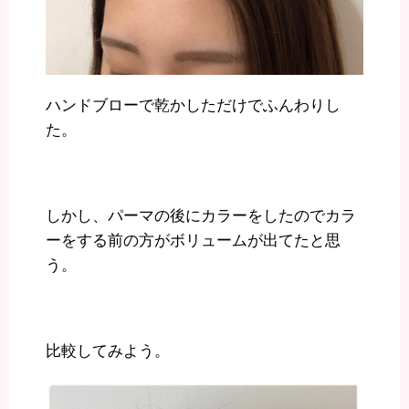
ハンドブローで乾かしただけでふんわりし
た。
しかし、パーマの後にカラーをしたのでカラ
ーをする前の方がボリュームが出てたと思
う。
比較してみよう。