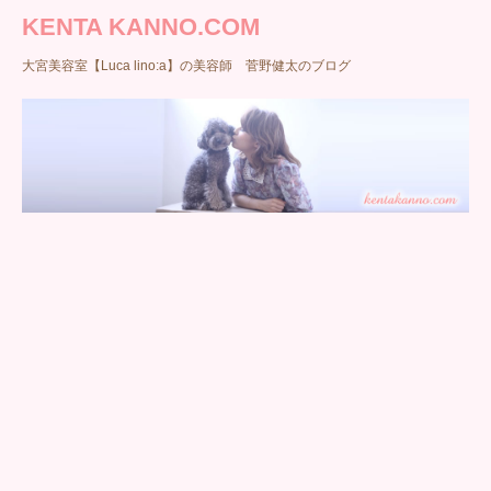
KENTA KANNO.COM
大宮美容室【Luca lino:a】の美容師 菅野健太のブログ