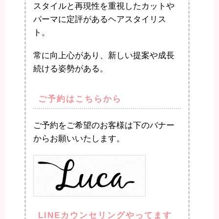
スタイルと再現性を重視したカットや
パーマに定評があるヘアスタイリス
ト。
常に向上心があり、新しい提案や成長
続ける姿勢がある。
ご予約はこちらから
ご予約をご希望のお客様は下のバナー
からお願いいたします。
LINEカウンセリングやってます