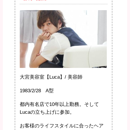
大宮美容室【Luca】/ 美容師
1983/2/28 A型
都内有名店で10年以上勤務。そして
Lucaの立ち上げに参加。
お客様のライフスタイルに合ったヘア