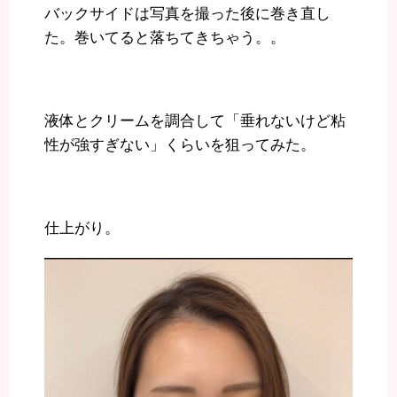
バックサイドは写真を撮った後に巻き直し
た。巻いてると落ちてきちゃう。。
液体とクリームを調合して「垂れないけど粘
性が強すぎない」くらいを狙ってみた。
仕上がり。