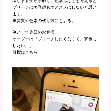
壊しますから手触り、色落ちなどを考えると
ブリーチは美容師もオススメはしないと思い
ます。
※髪質や色素の残り方にもよる。
例として先日のお客様
オーダーは『ブリーチしたくなくて、寒色に
したい。」
目標はこちら