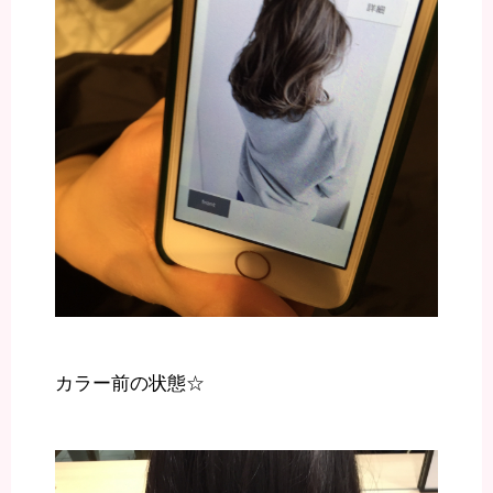
カラー前の状態☆