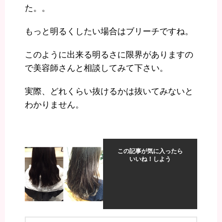
た。。
もっと明るくしたい場合はブリーチですね。
このように出来る明るさに限界がありますの
で美容師さんと相談してみて下さい。
実際、どれくらい抜けるかは抜いてみないと
わかりません。
この記事が気に入ったら
いいね！しよう