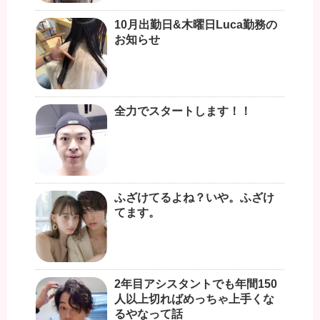
10月出勤日&木曜日Luca勤務の
お知らせ
全力でスタートします！！
ふざけてるよね？いや。ふざけ
てます。
2年目アシスタントでも年間150
人以上切ればめっちゃ上手くな
るやなって話