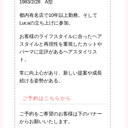
1983/2/28 A型
都内有名店で10年以上勤務。そして
Lucaの立ち上げに参加。
お客様のライフスタイルに合ったヘア
スタイルと再現性を重視したカットや
パーマに定評があるヘアスタイリス
ト。
常に向上心があり、新しい提案や成長
続ける姿勢がある。
ご予約はこちらから
ご予約をご希望のお客様は下のバナー
からお願いいたします。