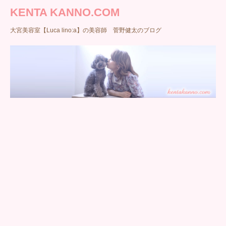
KENTA KANNO.COM
大宮美容室【Luca lino:a】の美容師 菅野健太のブログ