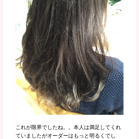
これが限界でしたね。。本人は満足してくれ
ていましたがオーダーはもっと明るくでし