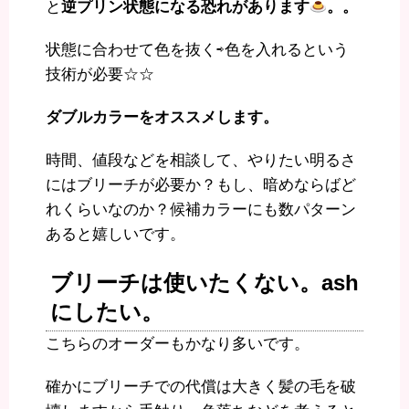
と
逆プリン状態になる恐れがあります
。。
状態に合わせて色を抜く⇨色を入れるという
技術が必要☆☆
ダブルカラーをオススメします。
時間、値段などを相談して、やりたい明るさ
にはブリーチが必要か？もし、暗めならばど
れくらいなのか？候補カラーにも数パターン
あると嬉しいです。
ブリーチは使いたくない。ash
にしたい。
こちらのオーダーもかなり多いです。
確かにブリーチでの代償は大きく髪の毛を破