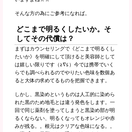
そんな方の為にご参考になれば。
どこまで明るくしたいか。そ
してその代償は？
まずはカウンセリングで《どこまで明るくし
たいか》を明確にして頂けると美容師として
は嬉しい限りです（≧∇≦）今では携帯でいく
らでも調べられるのでやりたい色味を数個あ
ると大体の求めてるものを把握できます。
しかし、黒染めというものは人工的に染めら
れた黒のため地毛とは違う発色をします。一
回で同じ薬剤を塗ってしまうと黒染め部が明
るくならない、明るくなってもオレンジや赤
みが残る。。根元はクリアな色味になる。。