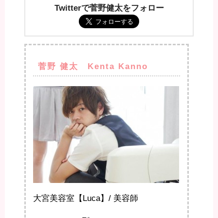
Twitterで菅野健太をフォロー
菅野 健太 Kenta Kanno
大宮美容室【Luca】/ 美容師