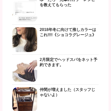
を教えてもらった
2018年冬に向けて推しカラーは
これ!!!!《ショコラグレージュ》
2月限定でヘッドスパをネット予
約できます。
仲間が増えました（スタッフじ
ゃないよ）