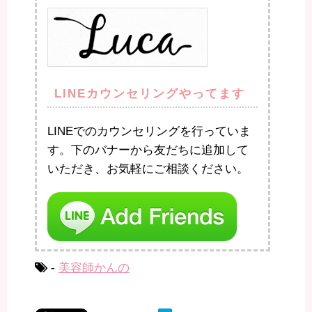
LINEカウンセリングやってます
LINEでのカウンセリングを行っていま
す。下のバナーから友だちに追加して
いただき、お気軽にご相談ください。
-
美容師かんの